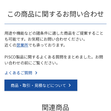
この商品に関するお問い合わせ
用途や機能などの諸条件に適した商品をご提案すること
も可能です。お気軽にお問い合わせください。
近くの
営業所
でも承っております。
PISCO製品に関するよくある質問をまとめました。お問
い合わせの前にご覧ください。
よくあるご質問
商品・取引・見積などについて
関連商品