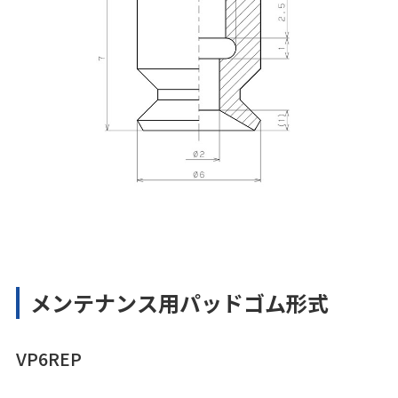
メンテナンス用パッドゴム形式
VP6REP