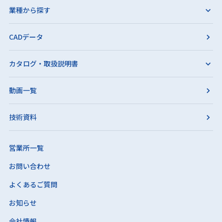
業種から探す
CADデータ
カタログ・取扱説明書
動画一覧
技術資料
営業所一覧
お問い合わせ
よくあるご質問
お知らせ
会社情報