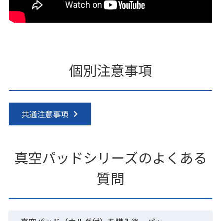
個別注意事項
共通注意事項
真空パッドシリーズのよくある
質問