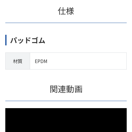
仕様
パッドゴム
材質
EPDM
関連動画