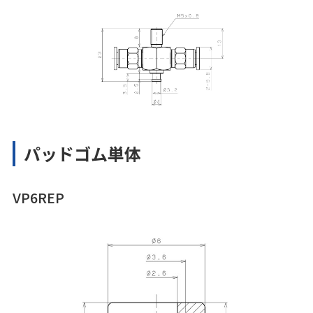
パッドゴム単体
VP6REP