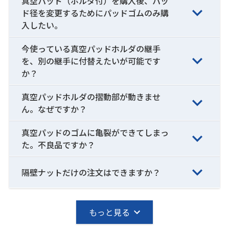
真空パッド（ホルダ付）を購入後、パッ
ド径を変更するためにパッドゴムのみ購
入したい。
今使っている真空パッドホルダの継手
を、別の継手に付替えたいが可能です
か？
真空パッドホルダの摺動部が動きませ
ん。なぜですか？
真空パッドのゴムに亀裂ができてしまっ
た。不良品ですか？
隔壁ナットだけの注文はできますか？
もっと見る