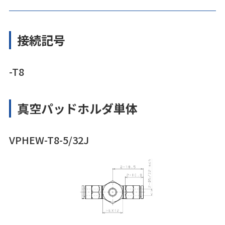
接続記号
-T8
真空パッドホルダ単体
VPHEW-T8-5/32J