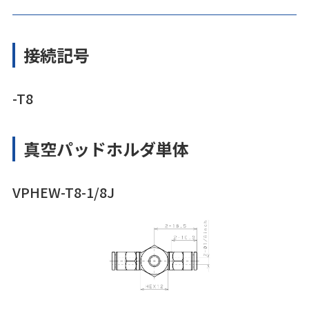
接続記号
-T8
真空パッドホルダ単体
VPHEW-T8-1/8J