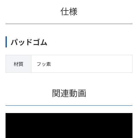
仕様
パッドゴム
材質
フッ素
関連動画