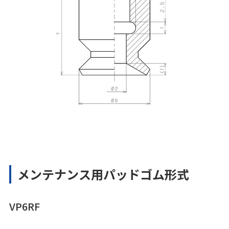
メンテナンス用パッドゴム形式
VP6RF