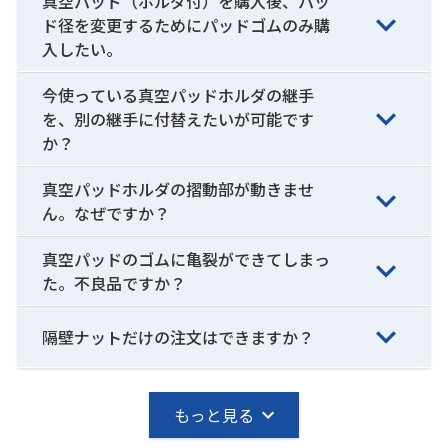
真空パッド（ホルダ付）を購入後、パッ
ド径を変更するためにパッドゴムのみ購
入したい。
今使っている真空パッドホルダの継手
を、別の継手に付替えたいが可能です
か？
真空パッドホルダの摺動部が動きませ
ん。なぜですか？
真空パッドのゴムに亀裂ができてしまっ
た。不良品ですか？
隔壁ナットだけの注文はできますか？
もっと見る