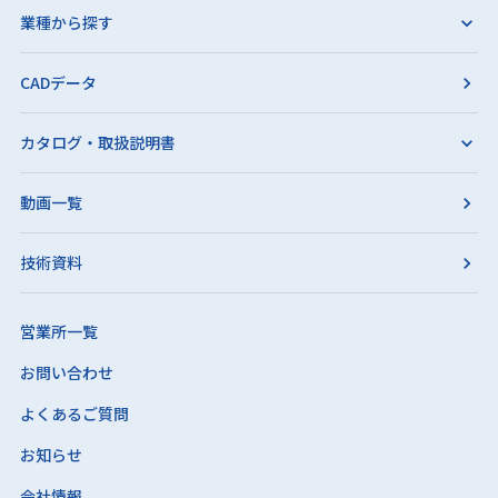
業種から探す
CADデータ
カタログ・取扱説明書
動画一覧
技術資料
営業所一覧
お問い合わせ
よくあるご質問
お知らせ
会社情報