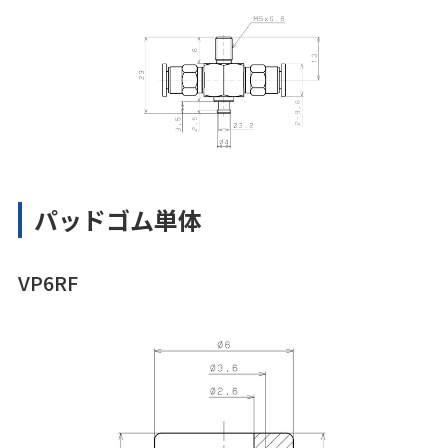
パッドゴム単体
VP6RF