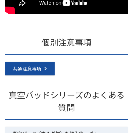
個別注意事項
共通注意事項
真空パッドシリーズのよくある
質問