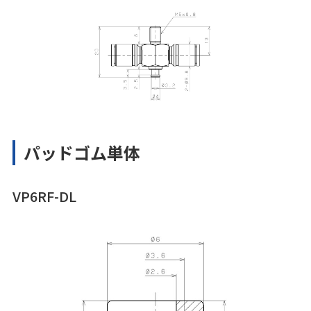
パッドゴム単体
VP6RF-DL