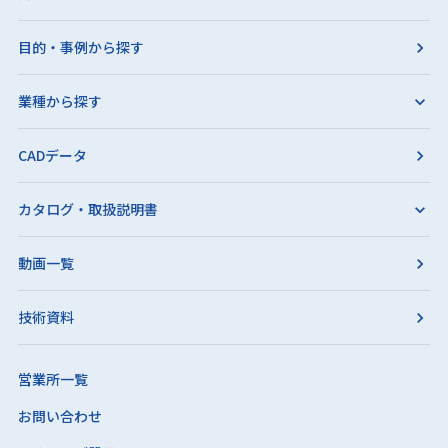
目的・事例から探す
業種から探す
CADデータ
カタログ・取扱説明書
動画一覧
技術資料
営業所一覧
お問い合わせ