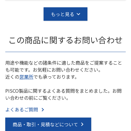
もっと見る
この商品に関するお問い合わせ
用途や機能などの諸条件に適した商品をご提案すること
も可能です。お気軽にお問い合わせください。
近くの
営業所
でも承っております。
PISCO製品に関するよくある質問をまとめました。お問
い合わせの前にご覧ください。
よくあるご質問
商品・取引・見積などについて