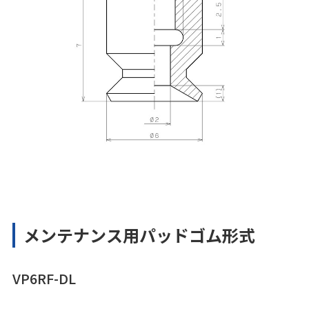
メンテナンス用パッドゴム形式
VP6RF-DL