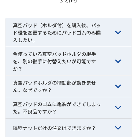
真空パッド（ホルダ付）を購入後、パッ
ド径を変更するためにパッドゴムのみ購
入したい。
今使っている真空パッドホルダの継手
を、別の継手に付替えたいが可能です
か？
真空パッドホルダの摺動部が動きませ
ん。なぜですか？
真空パッドのゴムに亀裂ができてしまっ
た。不良品ですか？
隔壁ナットだけの注文はできますか？