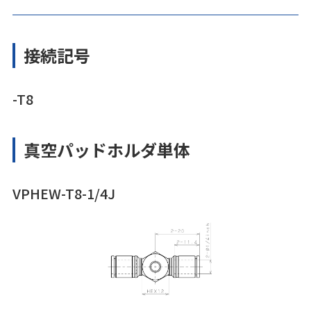
接続記号
-T8
真空パッドホルダ単体
VPHEW-T8-1/4J