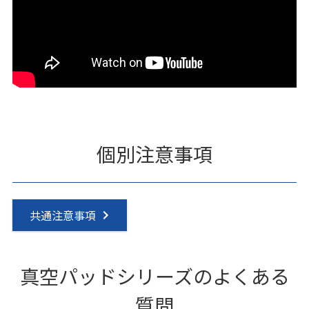
個別注意事項
共通注意事項
真空パッドシリーズのよくある
質問