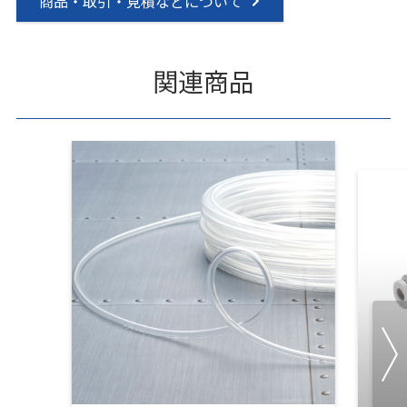
商品・取引・見積などについて
関連商品