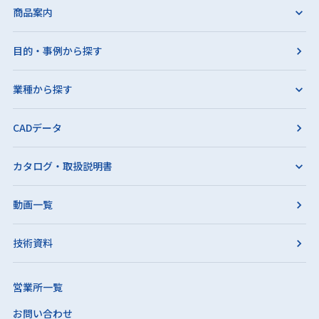
商品案内
目的・事例から探す
業種から探す
CADデータ
カタログ・取扱説明書
動画一覧
技術資料
営業所一覧
お問い合わせ