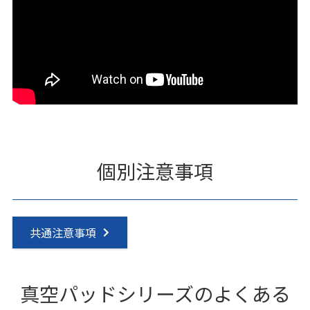
個別注意事項
共通注意事項
真空パッドシリーズのよくある