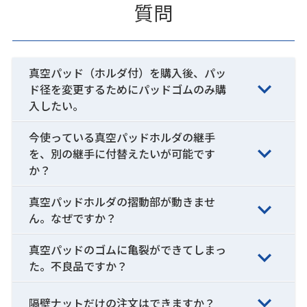
質問
真空パッド（ホルダ付）を購入後、パッ
ド径を変更するためにパッドゴムのみ購
入したい。
今使っている真空パッドホルダの継手
を、別の継手に付替えたいが可能です
か？
真空パッドホルダの摺動部が動きませ
ん。なぜですか？
真空パッドのゴムに亀裂ができてしまっ
た。不良品ですか？
隔壁ナットだけの注文はできますか？