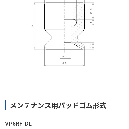
メンテナンス用パッドゴム形式
VP6RF-DL