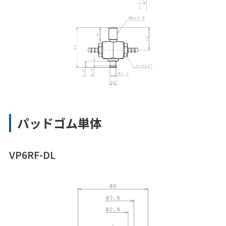
パッドゴム単体
VP6RF-DL