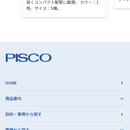
弱くコンパクト配管に最適。 カラー：1
色、サイズ：5種。
HOME
商品案内
目的・事例から探す
業種から探す