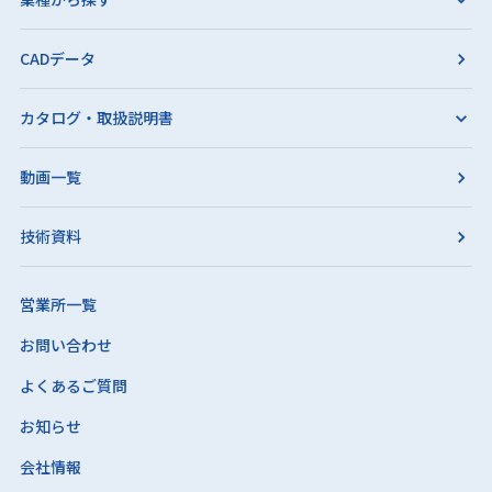
CADデータ
カタログ・取扱説明書
動画一覧
技術資料
営業所一覧
お問い合わせ
よくあるご質問
お知らせ
会社情報