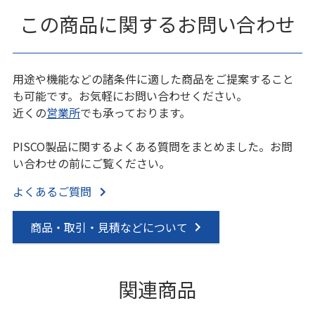
この商品に関するお問い合わせ
用途や機能などの諸条件に適した商品をご提案すること
も可能です。お気軽にお問い合わせください。
近くの
営業所
でも承っております。
PISCO製品に関するよくある質問をまとめました。お問
い合わせの前にご覧ください。
よくあるご質問
商品・取引・見積などについて
関連商品