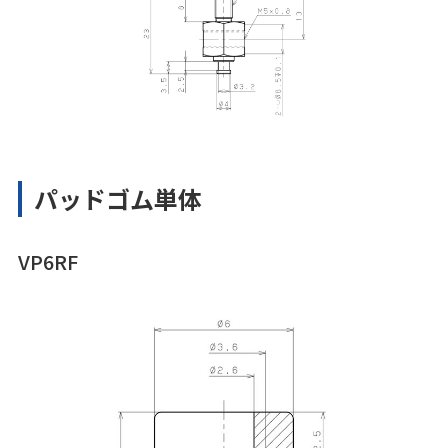
パッドゴム単体
VP6RF