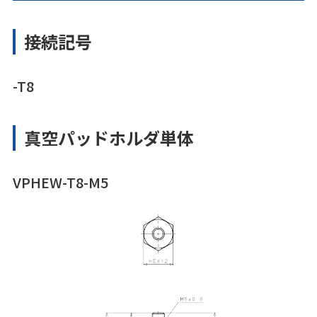
接続記号
-T8
真空パッドホルダ単体
VPHEW-T8-M5