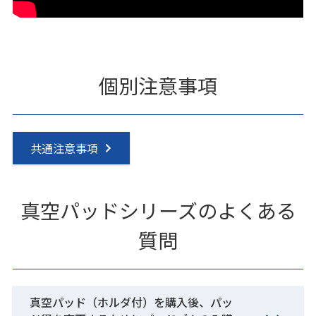
個別注意事項
共通注意事項
真空パッドシリーズのよくある
質問
真空パッド（ホルダ付）を購入後、パッ