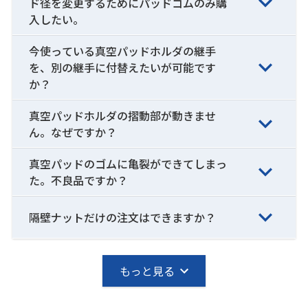
ド径を変更するためにパッドゴムのみ購
入したい。
今使っている真空パッドホルダの継手
を、別の継手に付替えたいが可能です
か？
真空パッドホルダの摺動部が動きませ
ん。なぜですか？
真空パッドのゴムに亀裂ができてしまっ
た。不良品ですか？
隔壁ナットだけの注文はできますか？
もっと見る