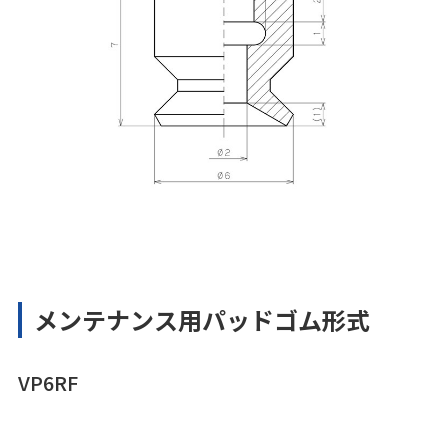
メンテナンス用パッドゴム形式
VP6RF