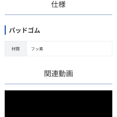
仕様
パッドゴム
材質
フッ素
関連動画