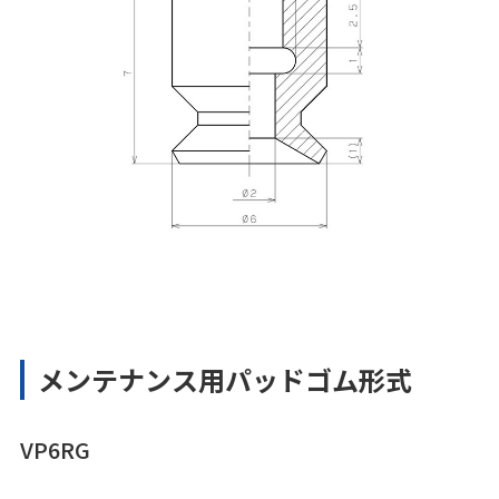
メンテナンス用パッドゴム形式
VP6RG