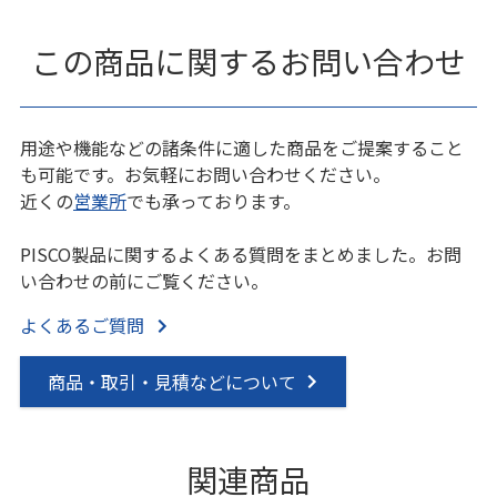
この商品に関するお問い合わせ
用途や機能などの諸条件に適した商品をご提案すること
も可能です。お気軽にお問い合わせください。
近くの
営業所
でも承っております。
PISCO製品に関するよくある質問をまとめました。お問
い合わせの前にご覧ください。
よくあるご質問
商品・取引・見積などについて
関連商品