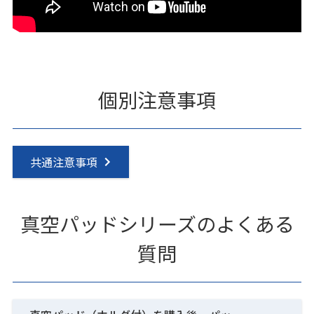
個別注意事項
共通注意事項
真空パッドシリーズのよくある
質問