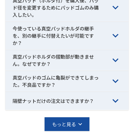
真空パッド（ホルダ付）を購入後、パッ
ド径を変更するためにパッドゴムのみ購
入したい。
今使っている真空パッドホルダの継手
を、別の継手に付替えたいが可能です
か？
真空パッドホルダの摺動部が動きませ
ん。なぜですか？
真空パッドのゴムに亀裂ができてしまっ
た。不良品ですか？
隔壁ナットだけの注文はできますか？
もっと見る