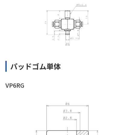
パッドゴム単体
VP6RG