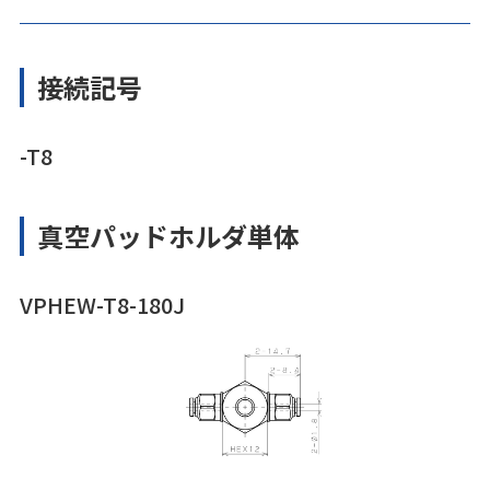
接続記号
-T8
真空パッドホルダ単体
VPHEW-T8-180J