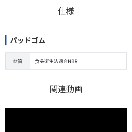
仕様
パッドゴム
材質
食品衛生法適合NBR
関連動画