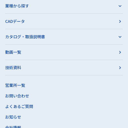
業種から探す
CADデータ
カタログ・取扱説明書
動画一覧
技術資料
営業所一覧
お問い合わせ
よくあるご質問
お知らせ
会社情報