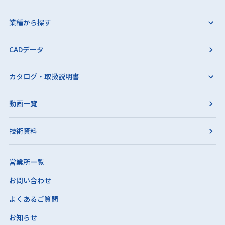
業種から探す
CADデータ
カタログ・取扱説明書
動画一覧
技術資料
営業所一覧
お問い合わせ
よくあるご質問
お知らせ