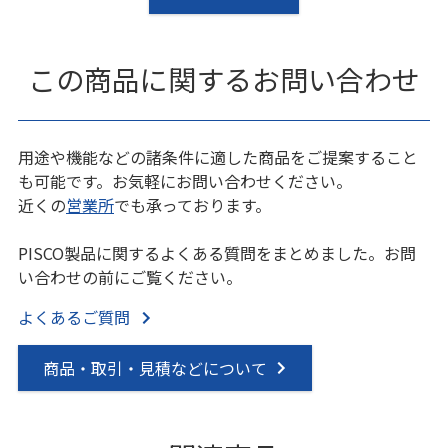
この商品に関するお問い合わせ
用途や機能などの諸条件に適した商品をご提案すること
も可能です。お気軽にお問い合わせください。
近くの
営業所
でも承っております。
PISCO製品に関するよくある質問をまとめました。お問
い合わせの前にご覧ください。
よくあるご質問
商品・取引・見積などについて