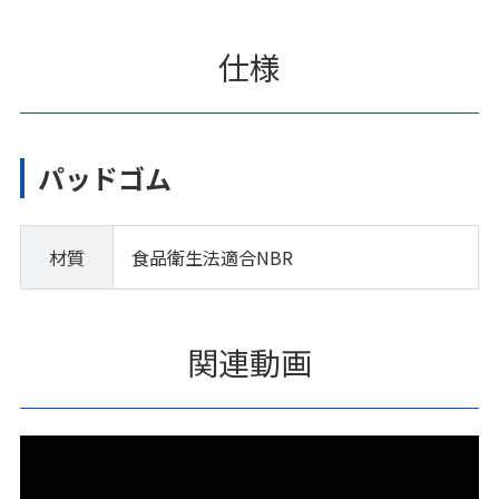
仕様
パッドゴム
材質
食品衛生法適合NBR
関連動画