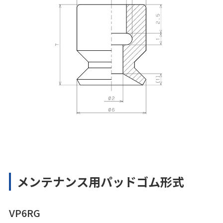
メンテナンス用パッドゴム形式
VP6RG