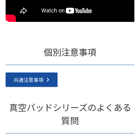
個別注意事項
共通注意事項
真空パッドシリーズのよくある
質問