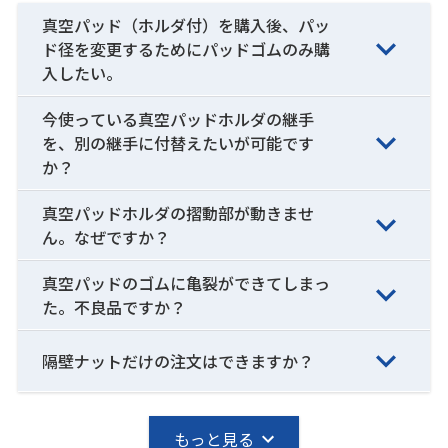
真空パッド（ホルダ付）を購入後、パッ
ド径を変更するためにパッドゴムのみ購
入したい。
今使っている真空パッドホルダの継手
を、別の継手に付替えたいが可能です
か？
真空パッドホルダの摺動部が動きませ
ん。なぜですか？
真空パッドのゴムに亀裂ができてしまっ
た。不良品ですか？
隔壁ナットだけの注文はできますか？
もっと見る