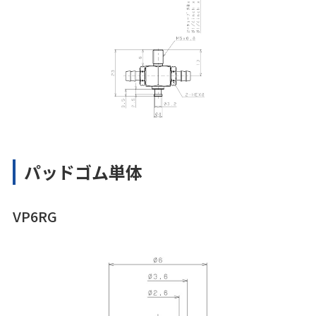
パッドゴム単体
VP6RG