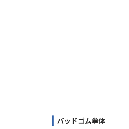
パッドゴム単体