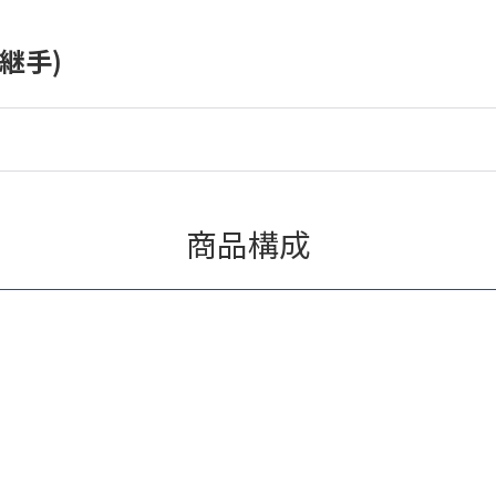
継手)
商品構成