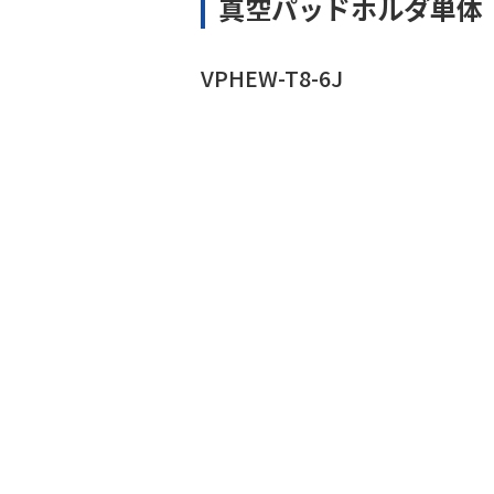
真空パッドホルダ単体
VPHEW-T8-6J