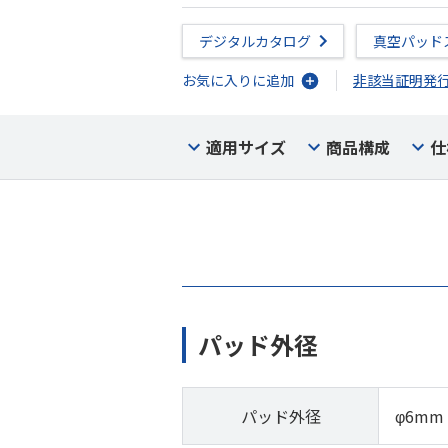
デジタルカタログ
真空パッド
お気に入りに追加
非該当証明発
適用サイズ
商品構成
仕
パッド外径
パッド外径
φ6mm