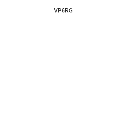
VP6RG