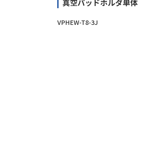
真空パッドホルダ単体
VPHEW-T8-3J