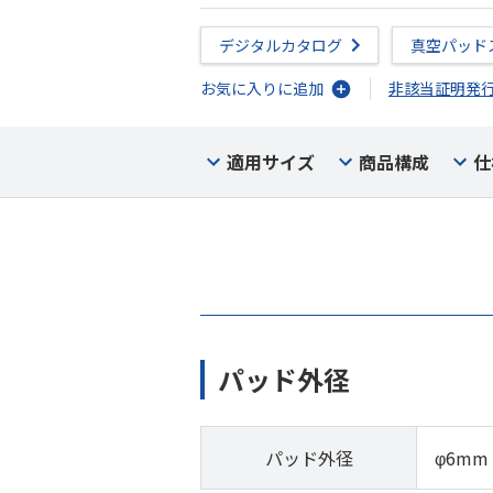
デジタルカタログ
真空パッド
お気に入りに追加
非該当証明発
適用サイズ
商品構成
仕
パッド外径
パッド外径
φ6mm