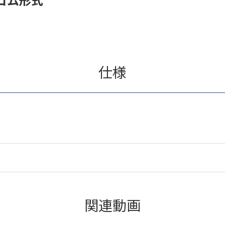
仕様
関連動画