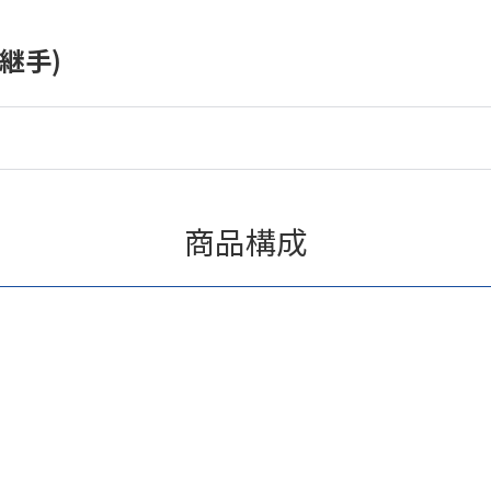
継手)
商品構成