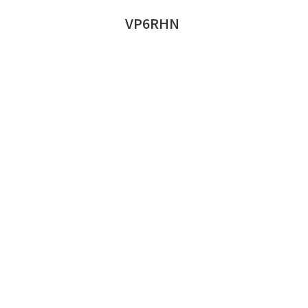
VP6RHN