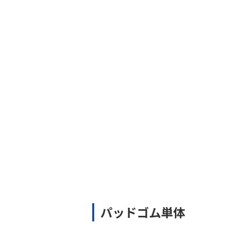
パッドゴム単体