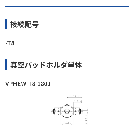
接続記号
-T8
真空パッドホルダ単体
VPHEW-T8-180J