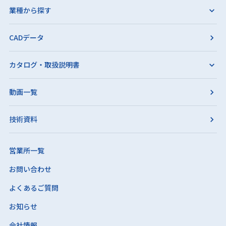
業種から探す
CADデータ
カタログ・取扱説明書
動画一覧
技術資料
営業所一覧
お問い合わせ
よくあるご質問
お知らせ
会社情報