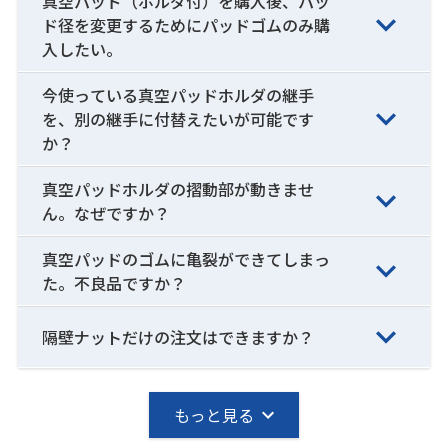
真空パッド（ホルダ付）を購入後、パッ
ド径を変更するためにパッドゴムのみ購
入したい。
今使っている真空パッドホルダの継手
を、別の継手に付替えたいが可能です
か？
真空パッドホルダの摺動部が動きませ
ん。なぜですか？
真空パッドのゴムに亀裂ができてしまっ
た。不良品ですか？
隔壁ナットだけの注文はできますか？
もっと見る