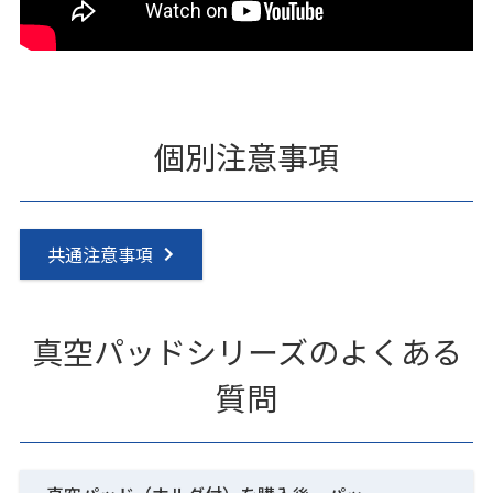
個別注意事項
共通注意事項
真空パッドシリーズのよくある
質問