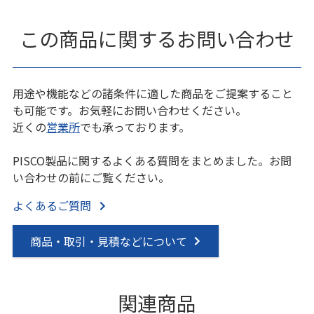
この商品に関するお問い合わせ
用途や機能などの諸条件に適した商品をご提案すること
も可能です。お気軽にお問い合わせください。
近くの
営業所
でも承っております。
PISCO製品に関するよくある質問をまとめました。お問
い合わせの前にご覧ください。
よくあるご質問
商品・取引・見積などについて
関連商品