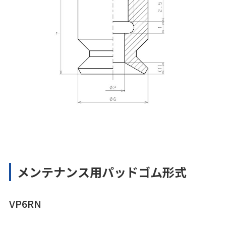
メンテナンス用パッドゴム形式
VP6RN