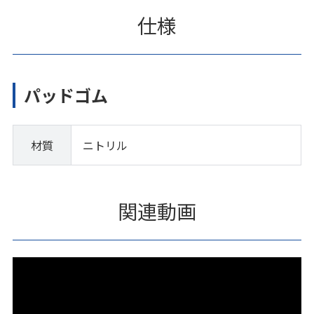
仕様
パッドゴム
材質
ニトリル
関連動画