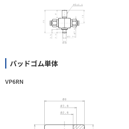
パッドゴム単体
VP6RN