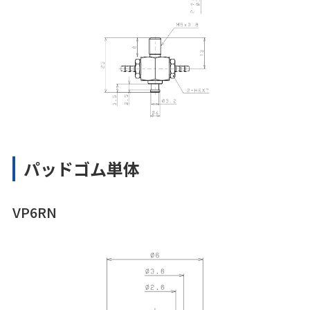
パッドゴム単体
VP6RN