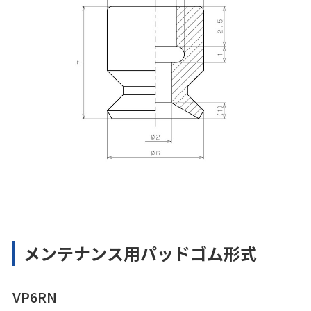
メンテナンス用パッドゴム形式
VP6RN