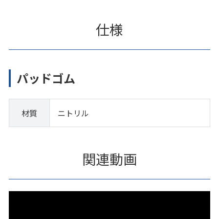
仕様
パッドゴム
材質
ニトリル
関連動画