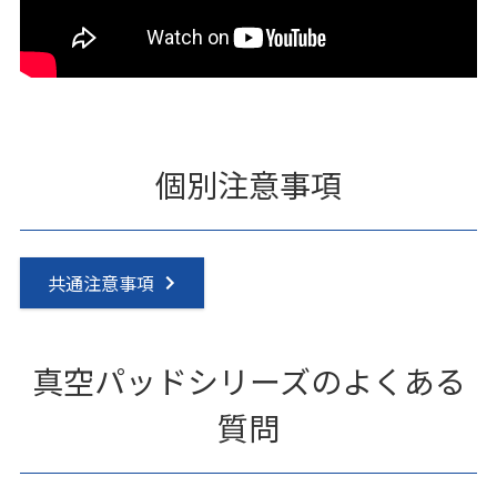
個別注意事項
共通注意事項
真空パッドシリーズのよくある
質問