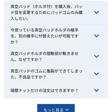
真空パッド（ホルダ付）を購入後、パッ
ド径を変更するためにパッドゴムのみ購
入したい。
今使っている真空パッドホルダの継手
を、別の継手に付替えたいが可能です
か？
真空パッドホルダの摺動部が動きませ
ん。なぜですか？
真空パッドのゴムに亀裂ができてしまっ
た。不良品ですか？
隔壁ナットだけの注文はできますか？
もっと見る