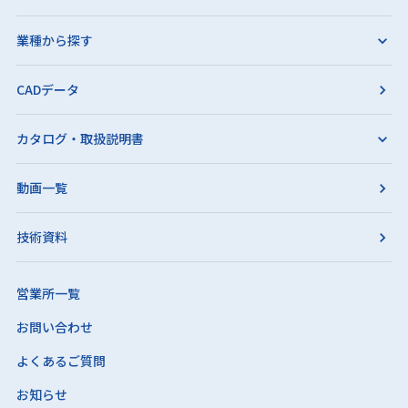
業種から探す
CADデータ
カタログ・取扱説明書
動画一覧
技術資料
営業所一覧
お問い合わせ
よくあるご質問
お知らせ