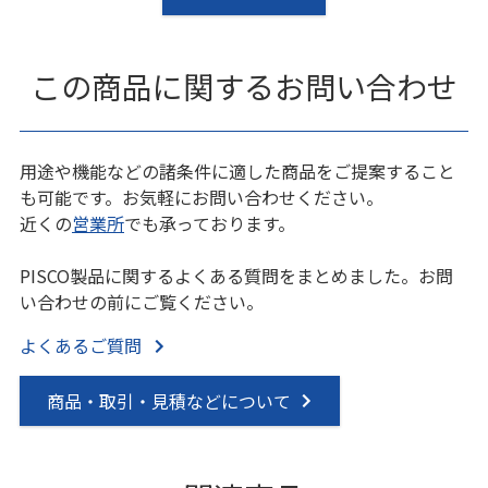
この商品に関するお問い合わせ
用途や機能などの諸条件に適した商品をご提案すること
も可能です。お気軽にお問い合わせください。
近くの
営業所
でも承っております。
PISCO製品に関するよくある質問をまとめました。お問
い合わせの前にご覧ください。
よくあるご質問
商品・取引・見積などについて