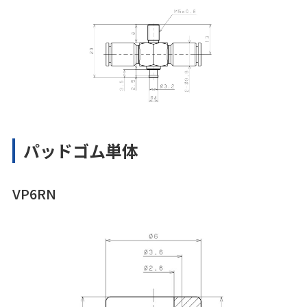
パッドゴム単体
VP6RN