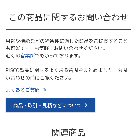
この商品に関するお問い合わせ
用途や機能などの諸条件に適した商品をご提案すること
も可能です。お気軽にお問い合わせください。
近くの
営業所
でも承っております。
PISCO製品に関するよくある質問をまとめました。お問
い合わせの前にご覧ください。
よくあるご質問
商品・取引・見積などについて
関連商品