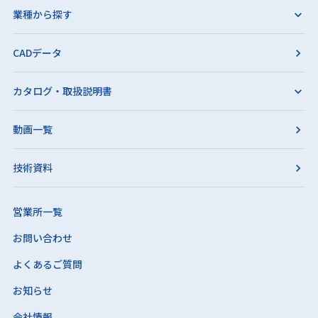
業種から探す
CADデータ
カタログ・取扱説明書
動画一覧
技術資料
営業所一覧
お問い合わせ
よくあるご質問
お知らせ
会社情報