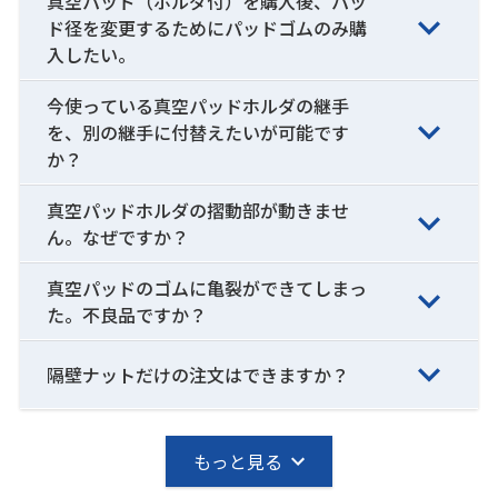
真空パッド（ホルダ付）を購入後、パッ
ド径を変更するためにパッドゴムのみ購
入したい。
今使っている真空パッドホルダの継手
を、別の継手に付替えたいが可能です
か？
真空パッドホルダの摺動部が動きませ
ん。なぜですか？
真空パッドのゴムに亀裂ができてしまっ
た。不良品ですか？
隔壁ナットだけの注文はできますか？
もっと見る