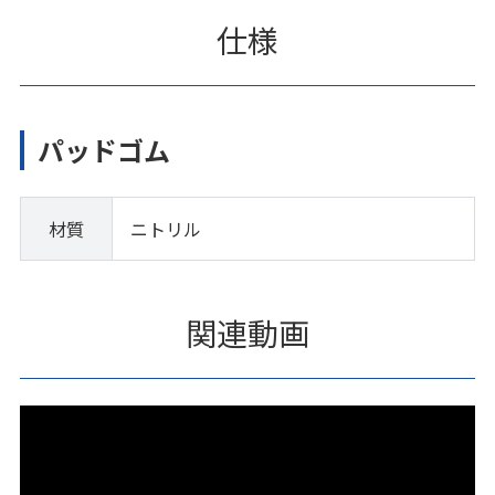
仕様
パッドゴム
材質
ニトリル
関連動画