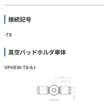
接続記号
-T8
真空パッドホルダ単体
VPHEW-T8-6J