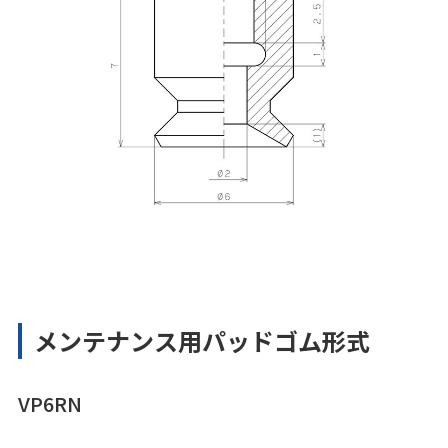
メンテナンス用パッドゴム形式
VP6RN