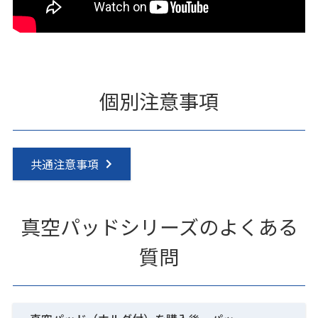
個別注意事項
共通注意事項
真空パッドシリーズのよくある
質問