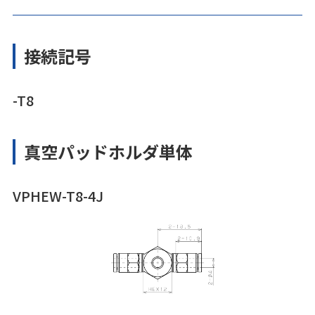
接続記号
-T8
真空パッドホルダ単体
VPHEW-T8-4J