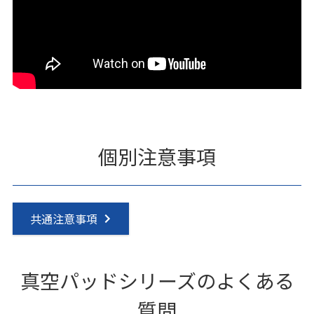
個別注意事項
共通注意事項
真空パッドシリーズのよくある
質問