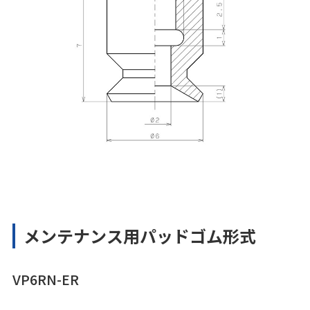
メンテナンス用パッドゴム形式
VP6RN-ER