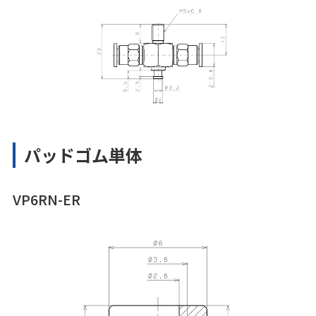
パッドゴム単体
VP6RN-ER