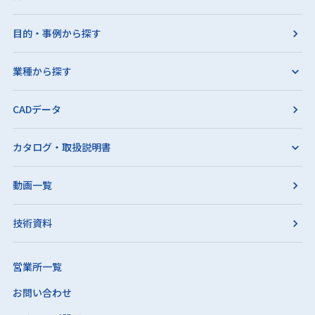
目的・事例から探す
業種から探す
CADデータ
カタログ・取扱説明書
動画一覧
技術資料
営業所一覧
お問い合わせ