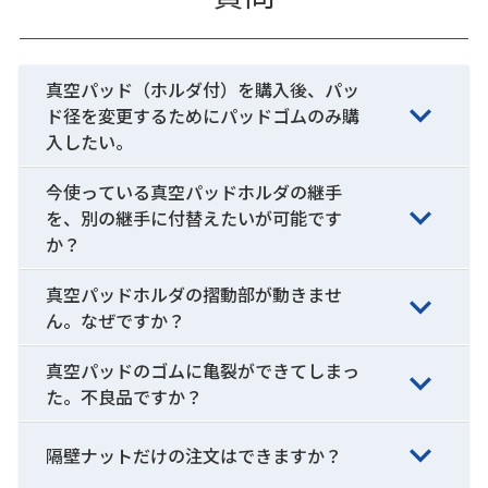
真空パッド（ホルダ付）を購入後、パッ
ド径を変更するためにパッドゴムのみ購
入したい。
今使っている真空パッドホルダの継手
を、別の継手に付替えたいが可能です
か？
真空パッドホルダの摺動部が動きませ
ん。なぜですか？
真空パッドのゴムに亀裂ができてしまっ
た。不良品ですか？
隔壁ナットだけの注文はできますか？