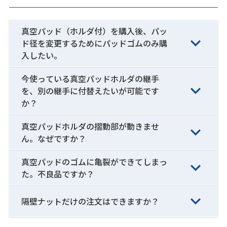
真空パッド（ホルダ付）を購入後、パッ
ド径を変更するためにパッドゴムのみ購
入したい。
今使っている真空パッドホルダの継手
を、別の継手に付替えたいが可能です
か？
真空パッドホルダの摺動部が動きませ
ん。なぜですか？
真空パッドのゴムに亀裂ができてしまっ
た。不良品ですか？
隔壁ナットだけの注文はできますか？