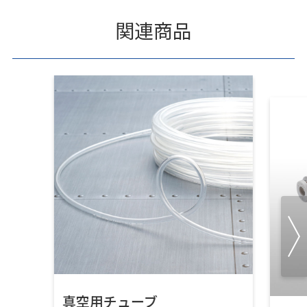
関連商品
真空用チューブ