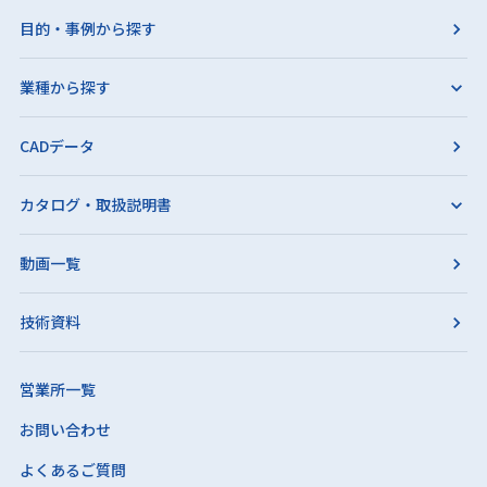
目的・事例から探す
業種から探す
CADデータ
カタログ・取扱説明書
動画一覧
技術資料
営業所一覧
お問い合わせ
よくあるご質問