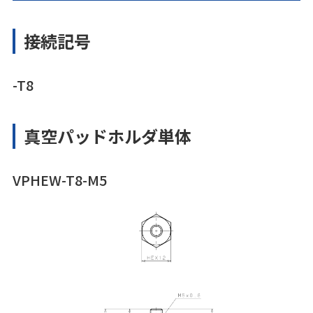
接続記号
-T8
真空パッドホルダ単体
VPHEW-T8-M5