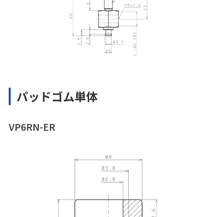
パッドゴム単体
VP6RN-ER