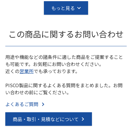
もっと見る
この商品に関するお問い合わせ
用途や機能などの諸条件に適した商品をご提案すること
も可能です。お気軽にお問い合わせください。
近くの
営業所
でも承っております。
PISCO製品に関するよくある質問をまとめました。お問
い合わせの前にご覧ください。
よくあるご質問
商品・取引・見積などについて