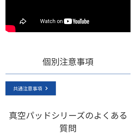
個別注意事項
共通注意事項
真空パッドシリーズのよくある
質問