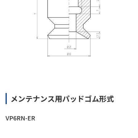
メンテナンス用パッドゴム形式
VP6RN-ER