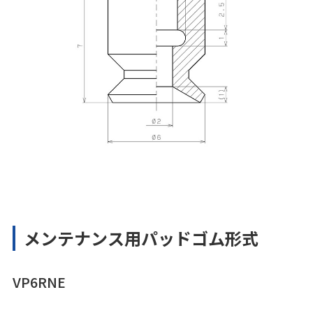
メンテナンス用パッドゴム形式
VP6RNE