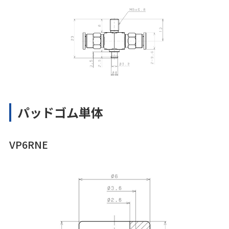
パッドゴム単体
VP6RNE