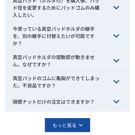
真空パッド（ホルダ付）を購入後、パッ
ド径を変更するためにパッドゴムのみ購
入したい。
今使っている真空パッドホルダの継手
を、別の継手に付替えたいが可能です
か？
真空パッドホルダの摺動部が動きませ
ん。なぜですか？
真空パッドのゴムに亀裂ができてしまっ
た。不良品ですか？
隔壁ナットだけの注文はできますか？
もっと見る