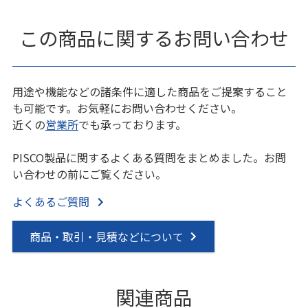
この商品に関するお問い合わせ
用途や機能などの諸条件に適した商品をご提案すること
も可能です。お気軽にお問い合わせください。
近くの
営業所
でも承っております。
PISCO製品に関するよくある質問をまとめました。お問
い合わせの前にご覧ください。
よくあるご質問
商品・取引・見積などについて
関連商品