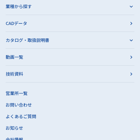
業種から探す
CADデータ
カタログ・取扱説明書
動画一覧
技術資料
営業所一覧
お問い合わせ
よくあるご質問
お知らせ
会社情報