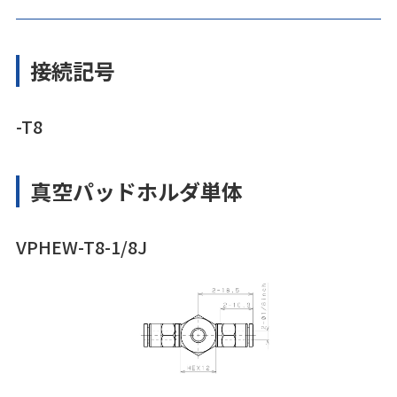
接続記号
-T8
真空パッドホルダ単体
VPHEW-T8-1/8J