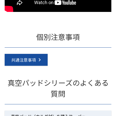
個別注意事項
共通注意事項
真空パッドシリーズのよくある
質問