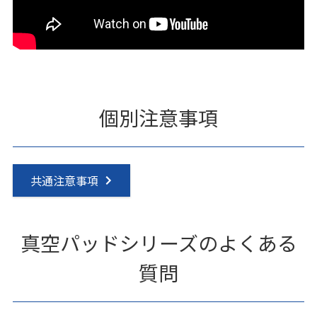
個別注意事項
共通注意事項
真空パッドシリーズのよくある
質問