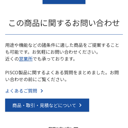
この商品に関するお問い合わせ
用途や機能などの諸条件に適した商品をご提案すること
も可能です。お気軽にお問い合わせください。
近くの
営業所
でも承っております。
PISCO製品に関するよくある質問をまとめました。お問
い合わせの前にご覧ください。
よくあるご質問
商品・取引・見積などについて