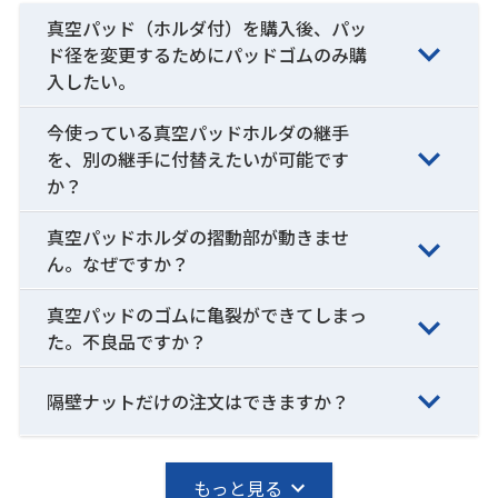
真空パッド（ホルダ付）を購入後、パッ
ド径を変更するためにパッドゴムのみ購
入したい。
今使っている真空パッドホルダの継手
を、別の継手に付替えたいが可能です
か？
真空パッドホルダの摺動部が動きませ
ん。なぜですか？
真空パッドのゴムに亀裂ができてしまっ
た。不良品ですか？
隔壁ナットだけの注文はできますか？
もっと見る