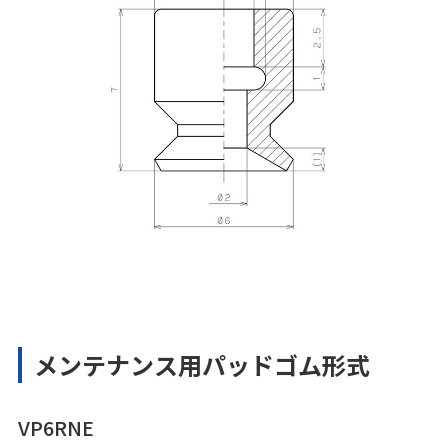
メンテナンス用パッドゴム形式
VP6RNE