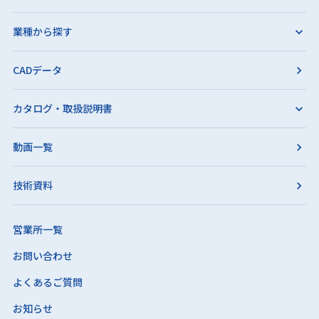
業種から探す
CADデータ
カタログ・取扱説明書
動画一覧
技術資料
営業所一覧
お問い合わせ
よくあるご質問
お知らせ