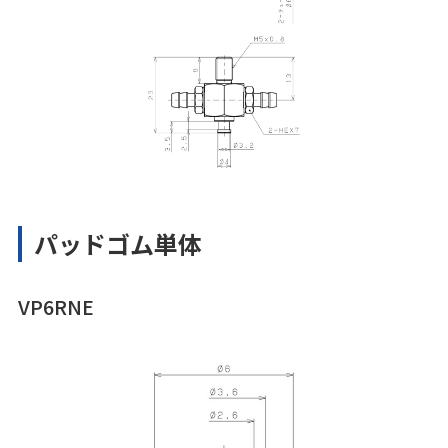
パッドゴム単体
VP6RNE