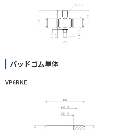
パッドゴム単体
VP6RNE