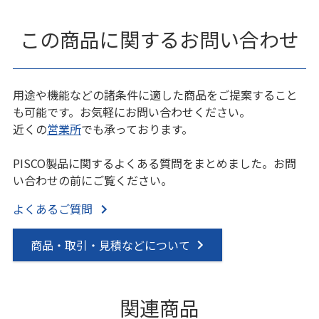
この商品に関するお問い合わせ
用途や機能などの諸条件に適した商品をご提案すること
も可能です。お気軽にお問い合わせください。
近くの
営業所
でも承っております。
PISCO製品に関するよくある質問をまとめました。お問
い合わせの前にご覧ください。
よくあるご質問
商品・取引・見積などについて
関連商品