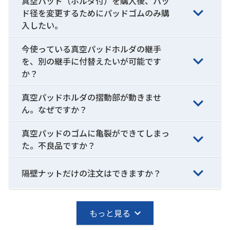
真空パッド（ホルダ付）を購入後、パッ
ド径を変更するためにパッドゴムのみ購
入したい。
今使っている真空パッドホルダの継手
を、別の継手に付替えたいが可能です
か？
真空パッドホルダの摺動部が動きませ
ん。なぜですか？
真空パッドのゴムに亀裂ができてしまっ
た。不良品ですか？
隔壁ナットだけの注文はできますか？
もっと見る