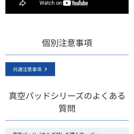
個別注意事項
共通注意事項
真空パッドシリーズのよくある
質問