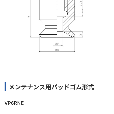
メンテナンス用パッドゴム形式
VP6RNE