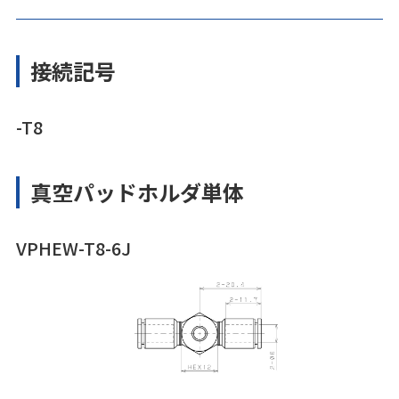
接続記号
-T8
真空パッドホルダ単体
VPHEW-T8-6J