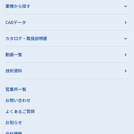
業種から探す
CADデータ
カタログ・取扱説明書
動画一覧
技術資料
営業所一覧
お問い合わせ
よくあるご質問
お知らせ
会社情報