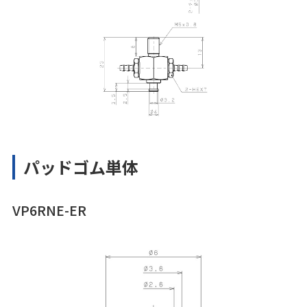
パッドゴム単体
VP6RNE-ER