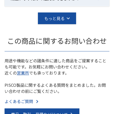
もっと見る
この商品に関するお問い合わせ
用途や機能などの諸条件に適した商品をご提案すること
も可能です。お気軽にお問い合わせください。
近くの
営業所
でも承っております。
PISCO製品に関するよくある質問をまとめました。お問
い合わせの前にご覧ください。
よくあるご質問