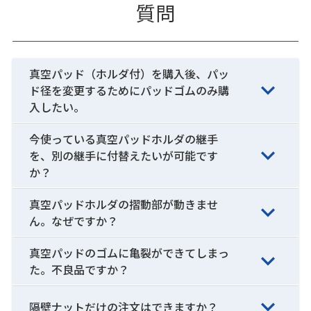
質問
真空パッド（ホルダ付）を購入後、パッ
ド径を変更するためにパッドゴムのみ購
入したい。
今使っている真空パッドホルダの継手
を、別の継手に付替えたいが可能です
か？
真空パッドホルダの摺動部が動きませ
ん。なぜですか？
真空パッドのゴムに亀裂ができてしまっ
た。不良品ですか？
隔壁ナットだけの注文はできますか？