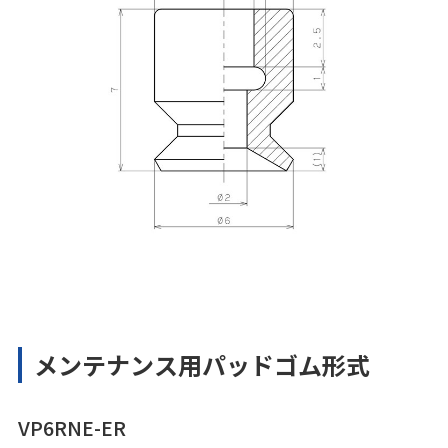
メンテナンス用パッドゴム形式
VP6RNE-ER