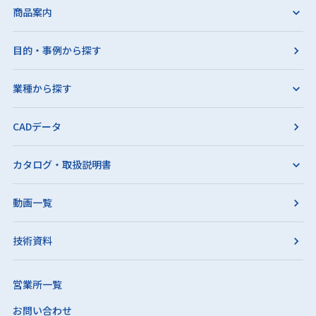
商品案内
目的・事例から探す
業種から探す
CADデータ
カタログ・取扱説明書
動画一覧
技術資料
営業所一覧
お問い合わせ