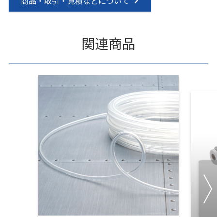
商品・取引・見積などについて
関連商品