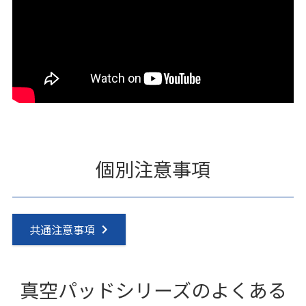
個別注意事項
共通注意事項
真空パッドシリーズのよくある