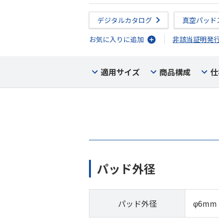
デジタルカタログ
真空パッド
お気に入りに追加
非該当証明発
適用サイズ
商品構成
仕
パッド外径
パッド外径
φ6mm