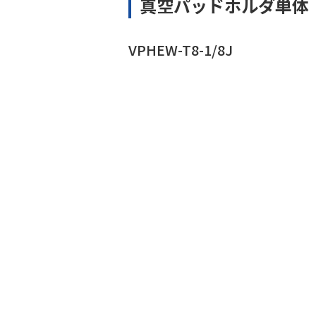
真空パッドホルダ単体
VPHEW-T8-1/8J