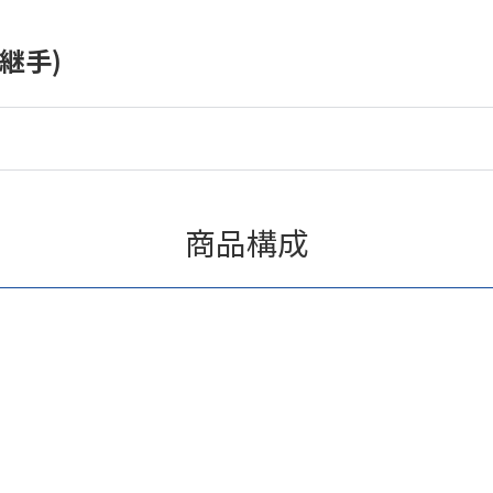
継手)
商品構成