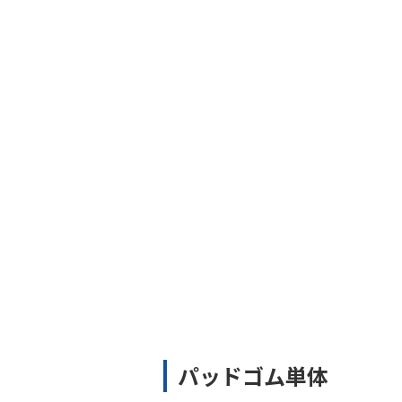
パッドゴム単体