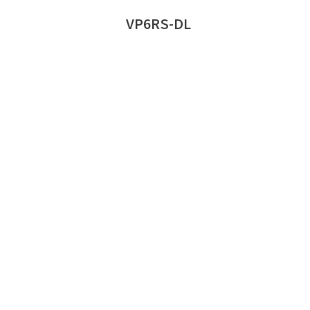
VP6RS-DL