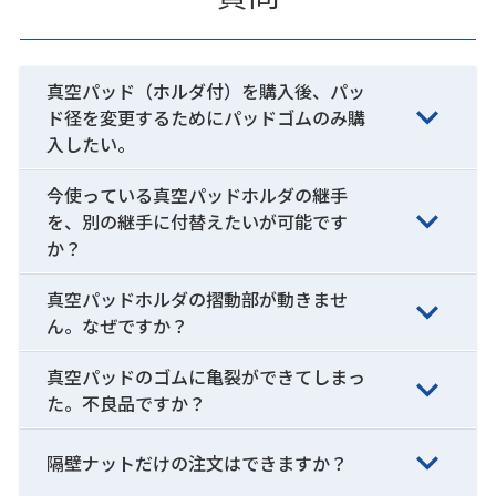
真空パッド（ホルダ付）を購入後、パッ
ド径を変更するためにパッドゴムのみ購
入したい。
今使っている真空パッドホルダの継手
を、別の継手に付替えたいが可能です
か？
真空パッドホルダの摺動部が動きませ
ん。なぜですか？
真空パッドのゴムに亀裂ができてしまっ
た。不良品ですか？
隔壁ナットだけの注文はできますか？