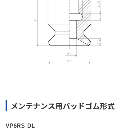
メンテナンス用パッドゴム形式
VP6RS-DL