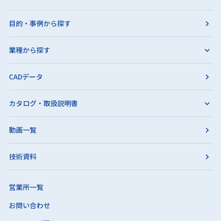
目的・事例から探す
業種から探す
CADデータ
カタログ・取扱説明書
動画一覧
技術資料
営業所一覧
お問い合わせ