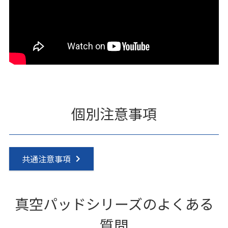
個別注意事項
共通注意事項
真空パッドシリーズのよくある
質問