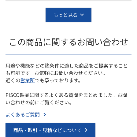
もっと見る
この商品に関するお問い合わせ
用途や機能などの諸条件に適した商品をご提案すること
も可能です。お気軽にお問い合わせください。
近くの
営業所
でも承っております。
PISCO製品に関するよくある質問をまとめました。お問
い合わせの前にご覧ください。
よくあるご質問
商品・取引・見積などについて