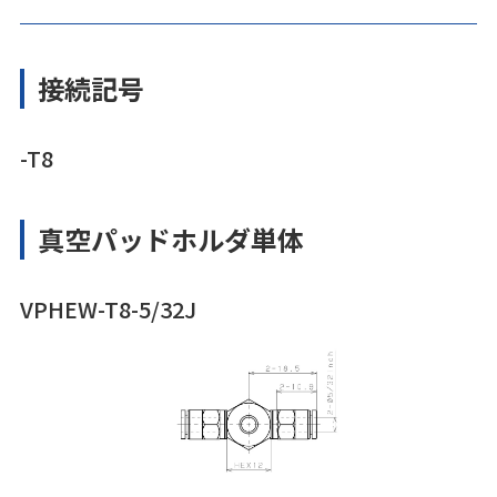
接続記号
-T8
真空パッドホルダ単体
VPHEW-T8-5/32J