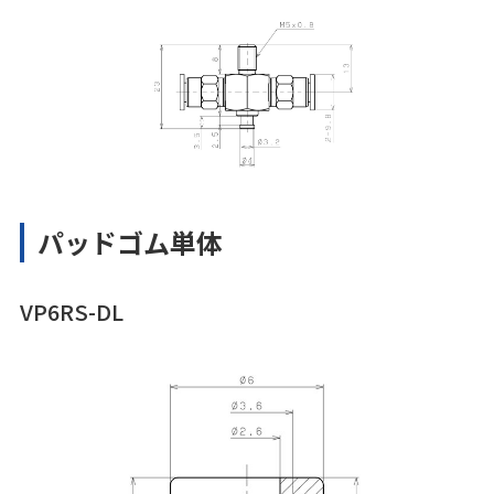
パッドゴム単体
VP6RS-DL