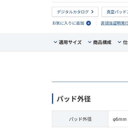
デジタルカタログ
真空パッド
お気に入りに追加
非該当証明発
適用サイズ
商品構成
仕
パッド外径
パッド外径
φ6mm