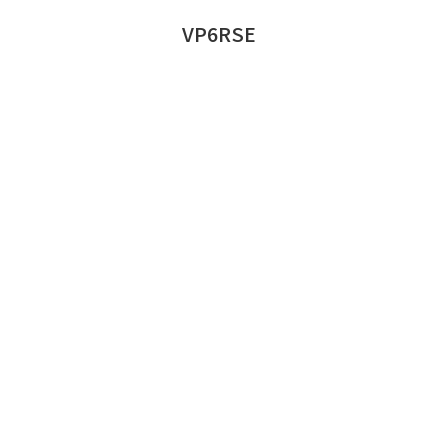
VP6RSE