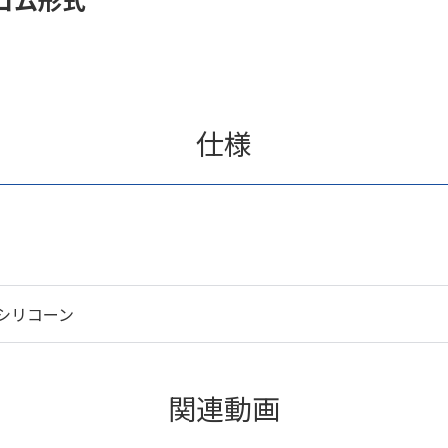
仕様
シリコーン
関連動画