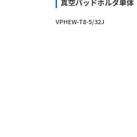
真空パッドホルダ単体
VPHEW-T8-5/32J