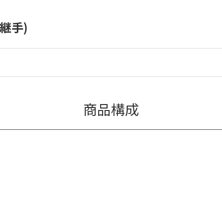
継手)
商品構成