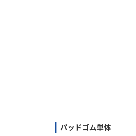
パッドゴム単体