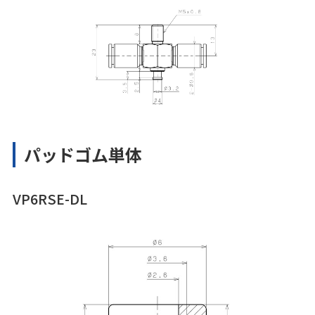
パッドゴム単体
VP6RSE-DL