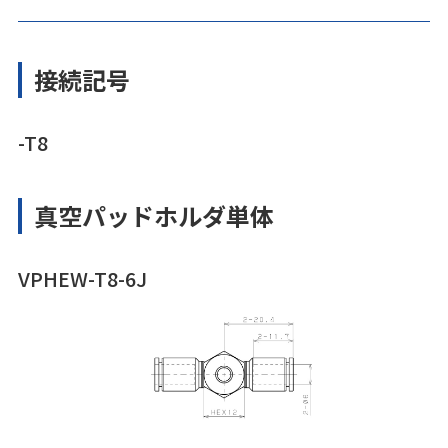
接続記号
-T8
真空パッドホルダ単体
VPHEW-T8-6J