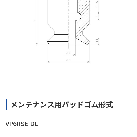
メンテナンス用パッドゴム形式
VP6RSE-DL