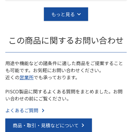
もっと見る
この商品に関するお問い合わせ
用途や機能などの諸条件に適した商品をご提案すること
も可能です。お気軽にお問い合わせください。
近くの
営業所
でも承っております。
PISCO製品に関するよくある質問をまとめました。お問
い合わせの前にご覧ください。
よくあるご質問
商品・取引・見積などについて