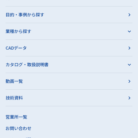
目的・事例から探す
業種から探す
CADデータ
カタログ・取扱説明書
動画一覧
技術資料
営業所一覧
お問い合わせ