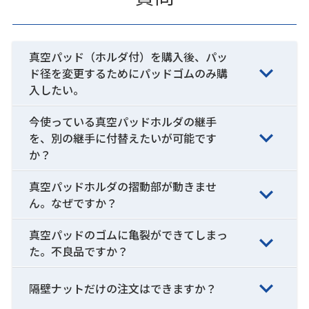
真空パッド（ホルダ付）を購入後、パッ
ド径を変更するためにパッドゴムのみ購
入したい。
今使っている真空パッドホルダの継手
を、別の継手に付替えたいが可能です
か？
真空パッドホルダの摺動部が動きませ
ん。なぜですか？
真空パッドのゴムに亀裂ができてしまっ
た。不良品ですか？
隔壁ナットだけの注文はできますか？