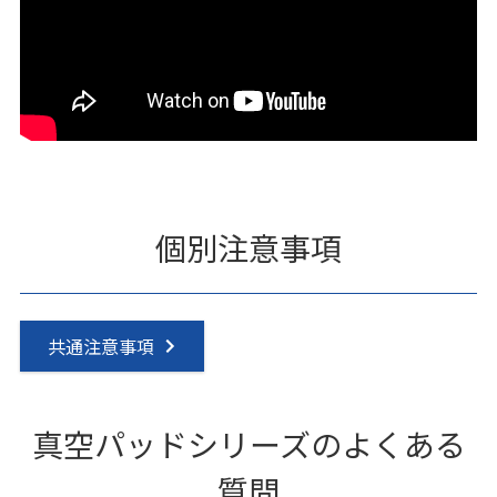
個別注意事項
共通注意事項
真空パッドシリーズのよくある
質問