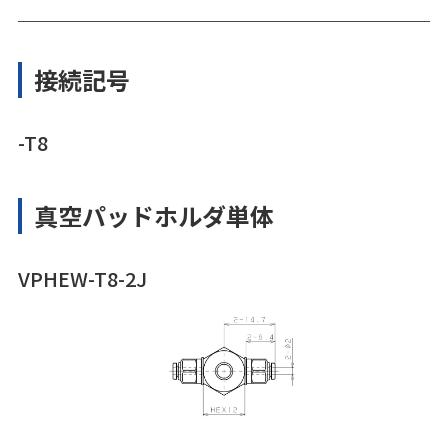
接続記号
-T8
真空パッドホルダ単体
VPHEW-T8-2J