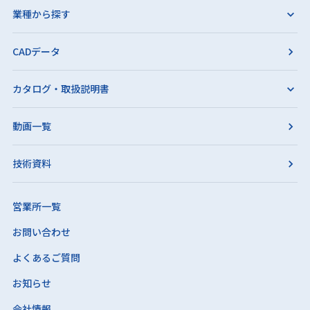
業種から探す
CADデータ
カタログ・取扱説明書
動画一覧
技術資料
営業所一覧
お問い合わせ
よくあるご質問
お知らせ
会社情報