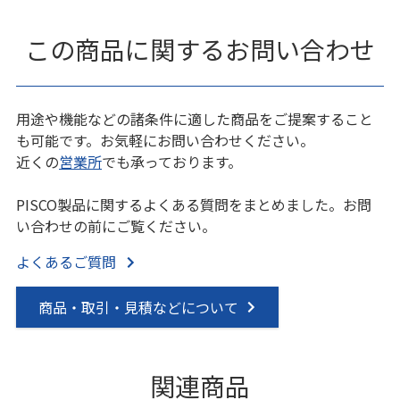
この商品に関するお問い合わせ
用途や機能などの諸条件に適した商品をご提案すること
も可能です。お気軽にお問い合わせください。
近くの
営業所
でも承っております。
PISCO製品に関するよくある質問をまとめました。お問
い合わせの前にご覧ください。
よくあるご質問
商品・取引・見積などについて
関連商品