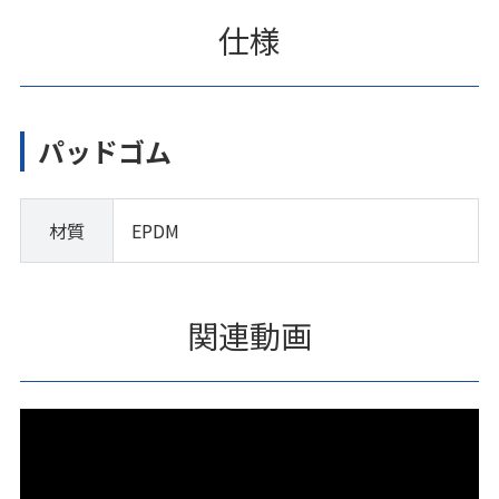
仕様
パッドゴム
材質
EPDM
関連動画