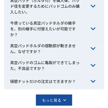
真空パッド（ホルダ付）を購入後、パッ
ド径を変更するためにパッドゴムのみ購
入したい。
今使っている真空パッドホルダの継手
を、別の継手に付替えたいが可能です
か？
真空パッドホルダの摺動部が動きませ
ん。なぜですか？
真空パッドのゴムに亀裂ができてしまっ
た。不良品ですか？
隔壁ナットだけの注文はできますか？
もっと見る