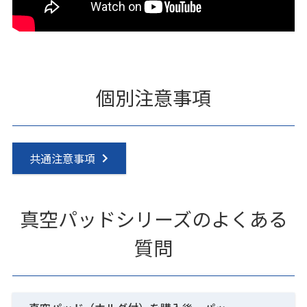
個別注意事項
共通注意事項
真空パッドシリーズのよくある
質問