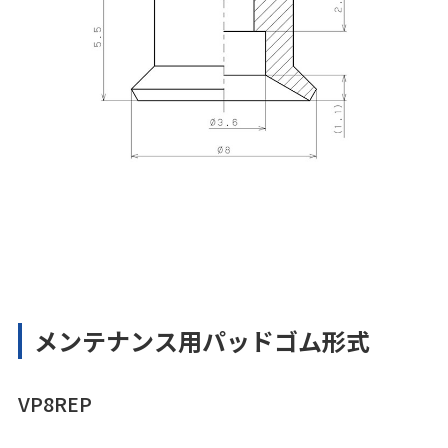
メンテナンス用パッドゴム形式
VP8REP