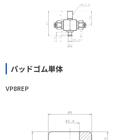
パッドゴム単体
VP8REP