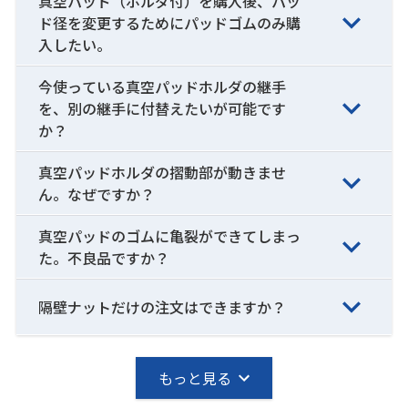
真空パッド（ホルダ付）を購入後、パッ
ド径を変更するためにパッドゴムのみ購
入したい。
今使っている真空パッドホルダの継手
を、別の継手に付替えたいが可能です
か？
真空パッドホルダの摺動部が動きませ
ん。なぜですか？
真空パッドのゴムに亀裂ができてしまっ
た。不良品ですか？
隔壁ナットだけの注文はできますか？
もっと見る