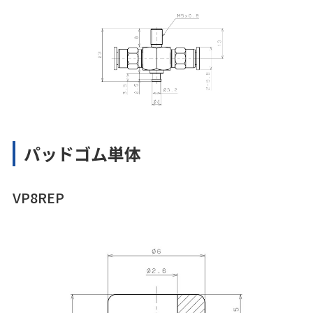
パッドゴム単体
VP8REP