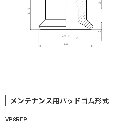
メンテナンス用パッドゴム形式
VP8REP