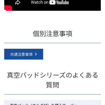
個別注意事項
共通注意事項
真空パッドシリーズのよくある
質問