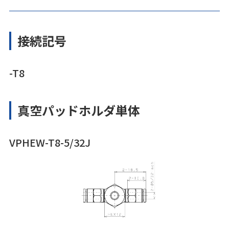
接続記号
-T8
真空パッドホルダ単体
VPHEW-T8-5/32J