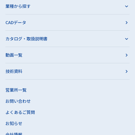
業種から探す
CADデータ
カタログ・取扱説明書
動画一覧
技術資料
営業所一覧
お問い合わせ
よくあるご質問
お知らせ
会社情報