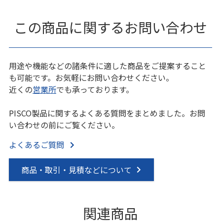
この商品に関するお問い合わせ
用途や機能などの諸条件に適した商品をご提案すること
も可能です。お気軽にお問い合わせください。
近くの
営業所
でも承っております。
PISCO製品に関するよくある質問をまとめました。お問
い合わせの前にご覧ください。
よくあるご質問
商品・取引・見積などについて
関連商品