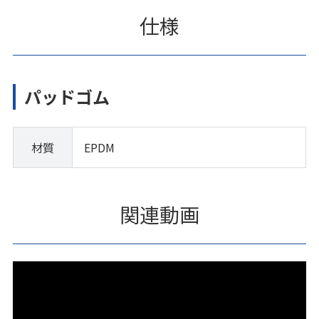
仕様
パッドゴム
材質
EPDM
関連動画