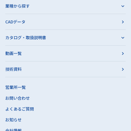
業種から探す
CADデータ
カタログ・取扱説明書
動画一覧
技術資料
営業所一覧
お問い合わせ
よくあるご質問
お知らせ
会社情報