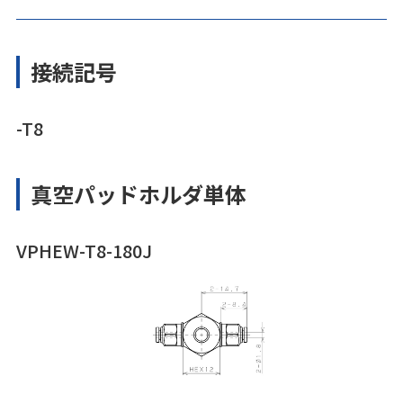
接続記号
-T8
真空パッドホルダ単体
VPHEW-T8-180J