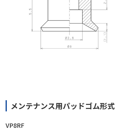
メンテナンス用パッドゴム形式
VP8RF