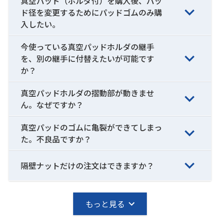
真空パッド（ホルダ付）を購入後、パッ
ド径を変更するためにパッドゴムのみ購
入したい。
今使っている真空パッドホルダの継手
を、別の継手に付替えたいが可能です
か？
真空パッドホルダの摺動部が動きませ
ん。なぜですか？
真空パッドのゴムに亀裂ができてしまっ
た。不良品ですか？
隔壁ナットだけの注文はできますか？
もっと見る