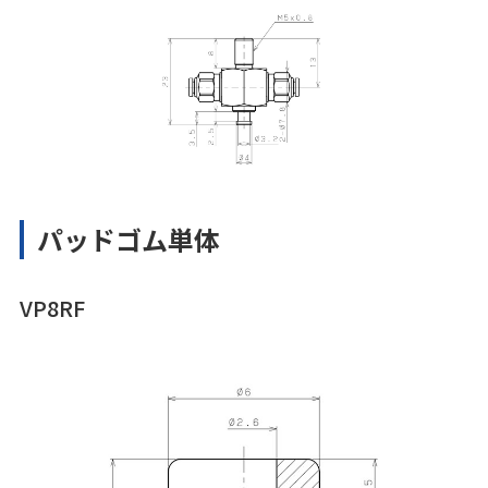
パッドゴム単体
VP8RF