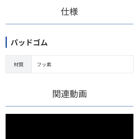
仕様
パッドゴム
材質
フッ素
関連動画