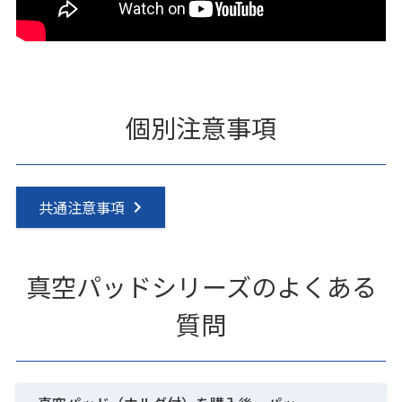
個別注意事項
共通注意事項
真空パッドシリーズのよくある
質問