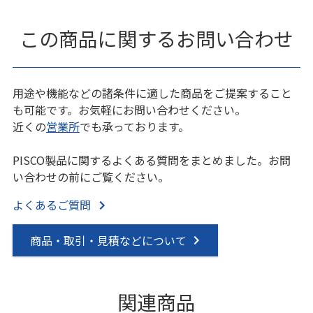
この商品に関するお問い合わせ
用途や機能などの諸条件に適した商品をご提案すること
も可能です。お気軽にお問い合わせください。
近くの
営業所
でも承っております。
PISCO製品に関するよくある質問をまとめました。お問
い合わせの前にご覧ください。
よくあるご質問
商品・取引・見積などについて
関連商品