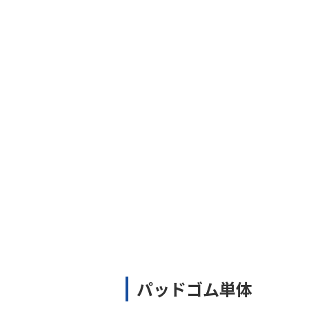
パッドゴム単体