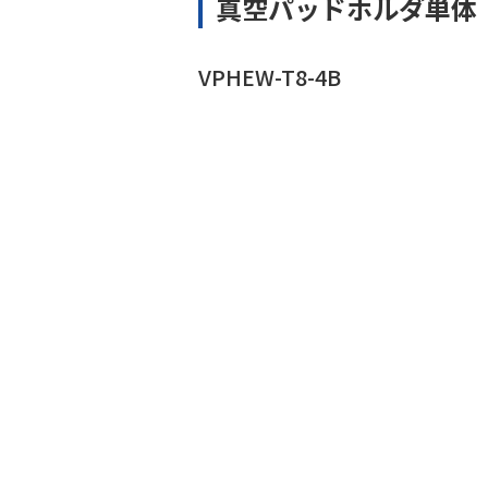
真空パッドホルダ単体
VPHEW-T8-4B