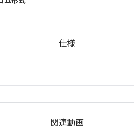
仕様
関連動画