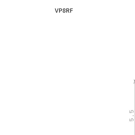
VP8RF