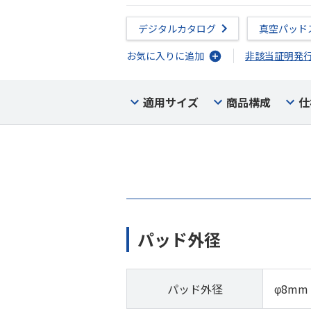
デジタルカタログ
真空パッド
お気に入りに追加
非該当証明発
適用サイズ
商品構成
仕
パッド外径
パッド外径
φ8mm