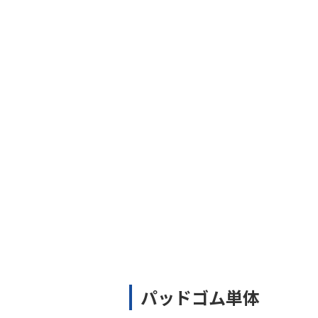
パッドゴム単体