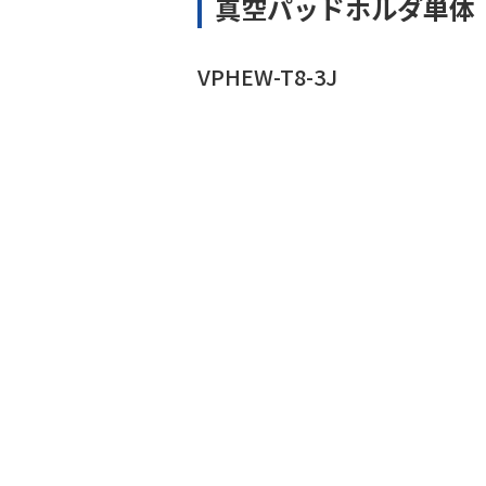
真空パッドホルダ単体
VPHEW-T8-3J