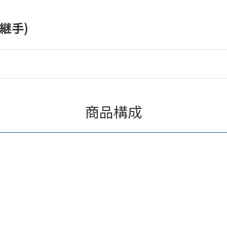
継手)
商品構成