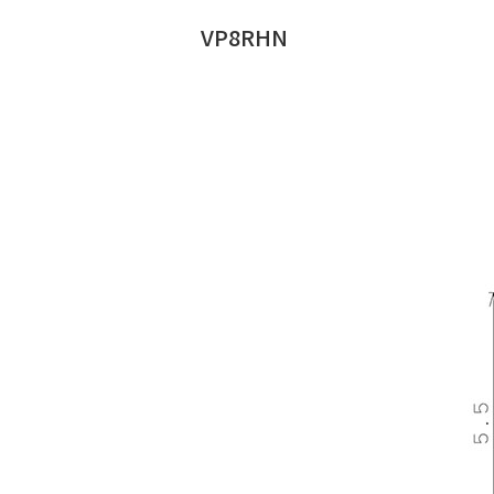
VP8RHN