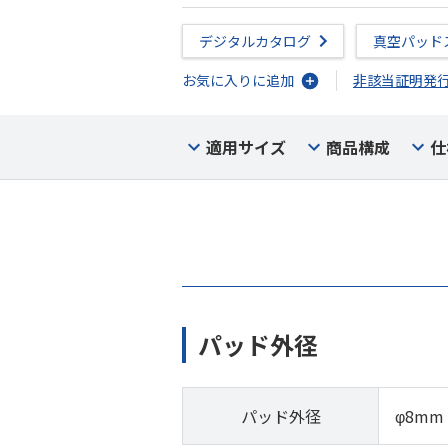
デジタルカタログ
真空パッド
お気に入りに追加
非該当証明発
適用サイズ
商品構成
仕
パッド外径
パッド外径
φ8mm