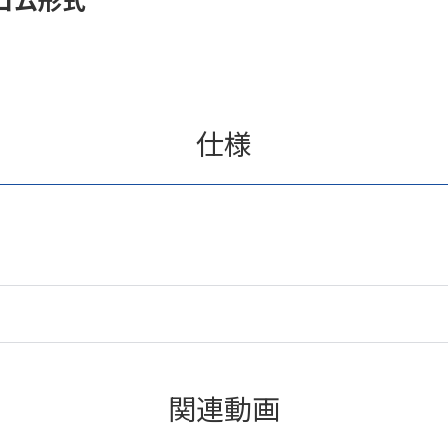
仕様
関連動画