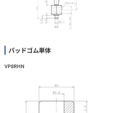
パッドゴム単体
VP8RHN