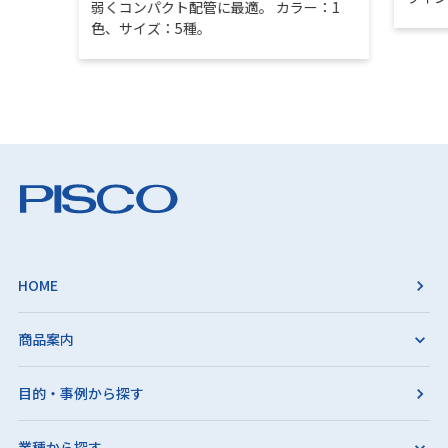
弱くコンパクト配管に最適。 カラー：1
色、サイズ：5種。
HOME
商品案内
目的・事例から探す
業種から探す