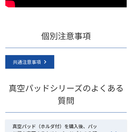
個別注意事項
共通注意事項
真空パッドシリーズのよくある
質問
真空パッド（ホルダ付）を購入後、パッ