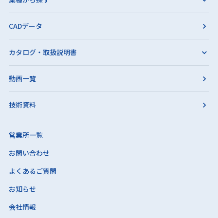
CADデータ
カタログ・取扱説明書
動画一覧
技術資料
営業所一覧
お問い合わせ
よくあるご質問
お知らせ
会社情報