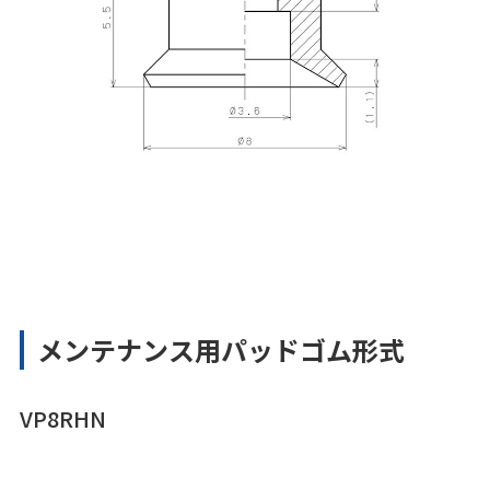
メンテナンス用パッドゴム形式
VP8RHN