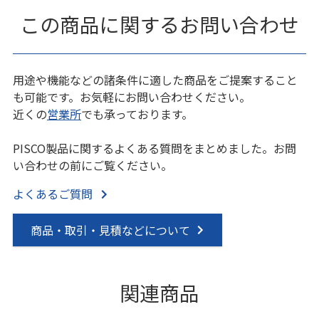
この商品に関するお問い合わせ
用途や機能などの諸条件に適した商品をご提案すること
も可能です。お気軽にお問い合わせください。
近くの
営業所
でも承っております。
PISCO製品に関するよくある質問をまとめました。お問
い合わせの前にご覧ください。
よくあるご質問
商品・取引・見積などについて
関連商品