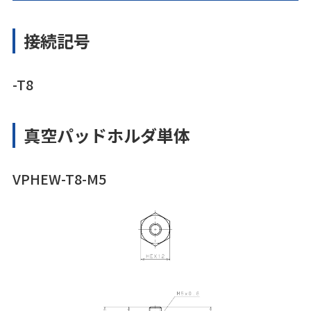
接続記号
-T8
真空パッドホルダ単体
VPHEW-T8-M5