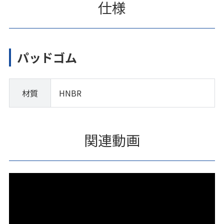
仕様
パッドゴム
材質
HNBR
関連動画