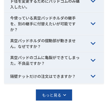
ド径を変更するためにパッドゴムのみ購
入したい。
今使っている真空パッドホルダの継手
を、別の継手に付替えたいが可能です
か？
真空パッドホルダの摺動部が動きませ
ん。なぜですか？
真空パッドのゴムに亀裂ができてしまっ
た。不良品ですか？
隔壁ナットだけの注文はできますか？
もっと見る