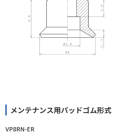
メンテナンス用パッドゴム形式
VP8RN-ER