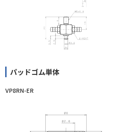
パッドゴム単体
VP8RN-ER