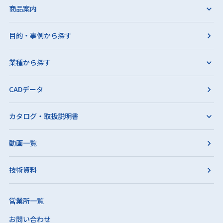
商品案内
目的・事例から探す
業種から探す
CADデータ
カタログ・取扱説明書
動画一覧
技術資料
営業所一覧
お問い合わせ