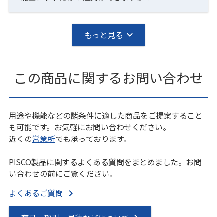
もっと見る
この商品に関するお問い合わせ
用途や機能などの諸条件に適した商品をご提案すること
も可能です。お気軽にお問い合わせください。
近くの
営業所
でも承っております。
PISCO製品に関するよくある質問をまとめました。お問
い合わせの前にご覧ください。
よくあるご質問