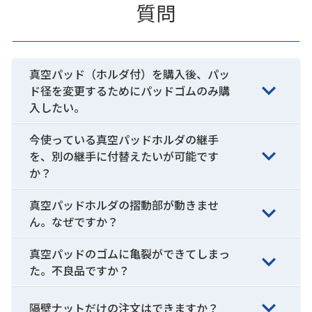
質問
真空パッド（ホルダ付）を購入後、パッ
ド径を変更するためにパッドゴムのみ購
入したい。
今使っている真空パッドホルダの継手
を、別の継手に付替えたいが可能です
か？
真空パッドホルダの摺動部が動きませ
ん。なぜですか？
真空パッドのゴムに亀裂ができてしまっ
た。不良品ですか？
隔壁ナットだけの注文はできますか？