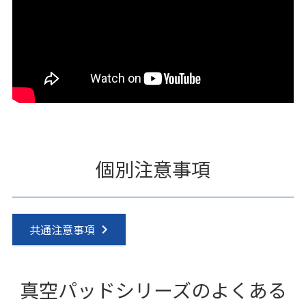
個別注意事項
共通注意事項
真空パッドシリーズのよくある