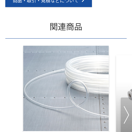
商品・取引・見積などについて
関連商品