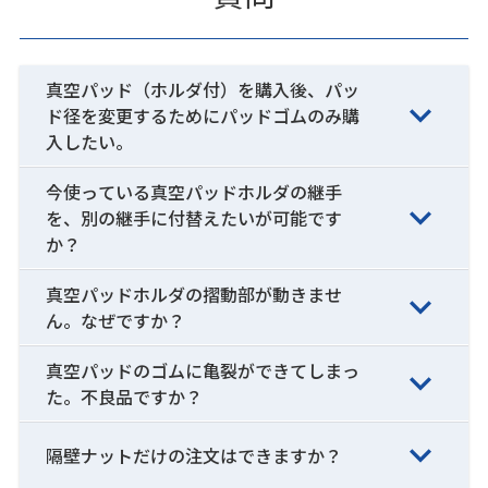
真空パッド（ホルダ付）を購入後、パッ
ド径を変更するためにパッドゴムのみ購
入したい。
今使っている真空パッドホルダの継手
を、別の継手に付替えたいが可能です
か？
真空パッドホルダの摺動部が動きませ
ん。なぜですか？
真空パッドのゴムに亀裂ができてしまっ
た。不良品ですか？
隔壁ナットだけの注文はできますか？