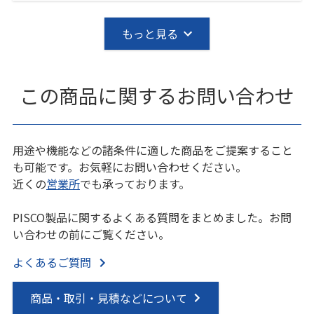
もっと見る
この商品に関するお問い合わせ
用途や機能などの諸条件に適した商品をご提案すること
も可能です。お気軽にお問い合わせください。
近くの
営業所
でも承っております。
PISCO製品に関するよくある質問をまとめました。お問
い合わせの前にご覧ください。
よくあるご質問
商品・取引・見積などについて