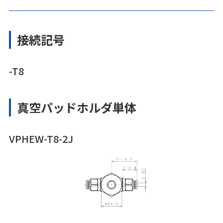
接続記号
-T8
真空パッドホルダ単体
VPHEW-T8-2J