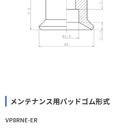
メンテナンス用パッドゴム形式
VP8RNE-ER