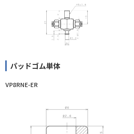
パッドゴム単体
VP8RNE-ER