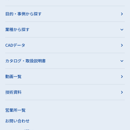
目的・事例から探す
業種から探す
CADデータ
カタログ・取扱説明書
動画一覧
技術資料
営業所一覧
お問い合わせ