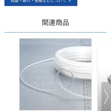
商品・取引・見積などについて
関連商品