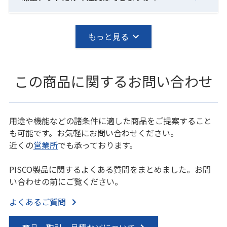
もっと見る
この商品に関するお問い合わせ
用途や機能などの諸条件に適した商品をご提案すること
も可能です。お気軽にお問い合わせください。
近くの
営業所
でも承っております。
PISCO製品に関するよくある質問をまとめました。お問
い合わせの前にご覧ください。
よくあるご質問