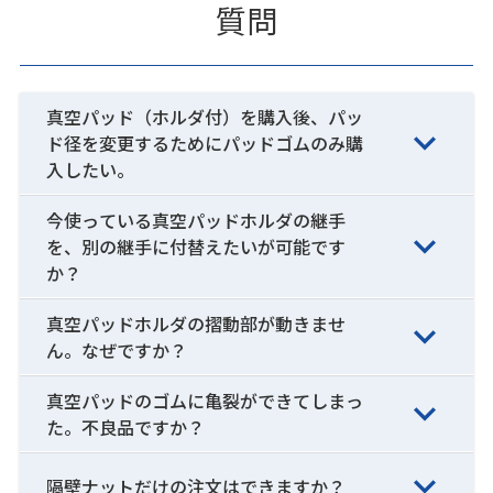
質問
真空パッド（ホルダ付）を購入後、パッ
ド径を変更するためにパッドゴムのみ購
入したい。
今使っている真空パッドホルダの継手
を、別の継手に付替えたいが可能です
か？
真空パッドホルダの摺動部が動きませ
ん。なぜですか？
真空パッドのゴムに亀裂ができてしまっ
た。不良品ですか？
隔壁ナットだけの注文はできますか？