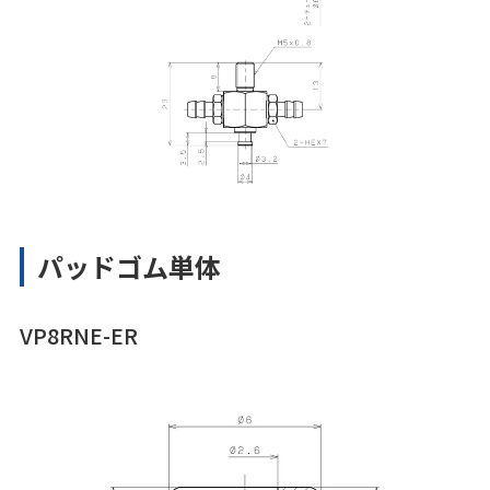
パッドゴム単体
VP8RNE-ER