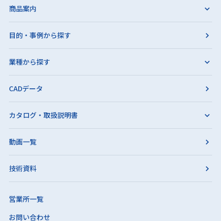
商品案内
目的・事例から探す
業種から探す
CADデータ
カタログ・取扱説明書
動画一覧
技術資料
営業所一覧
お問い合わせ