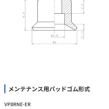
メンテナンス用パッドゴム形式
VP8RNE-ER