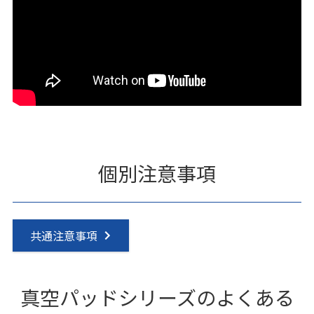
個別注意事項
共通注意事項
真空パッドシリーズのよくある