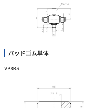
パッドゴム単体
VP8RS