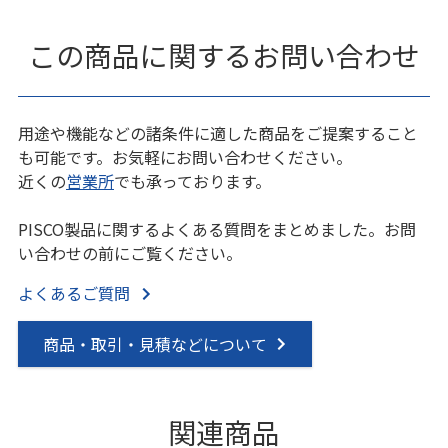
この商品に関するお問い合わせ
用途や機能などの諸条件に適した商品をご提案すること
も可能です。お気軽にお問い合わせください。
近くの
営業所
でも承っております。
PISCO製品に関するよくある質問をまとめました。お問
い合わせの前にご覧ください。
よくあるご質問
商品・取引・見積などについて
関連商品