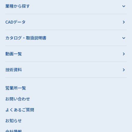
業種から探す
CADデータ
カタログ・取扱説明書
動画一覧
技術資料
営業所一覧
お問い合わせ
よくあるご質問
お知らせ
会社情報