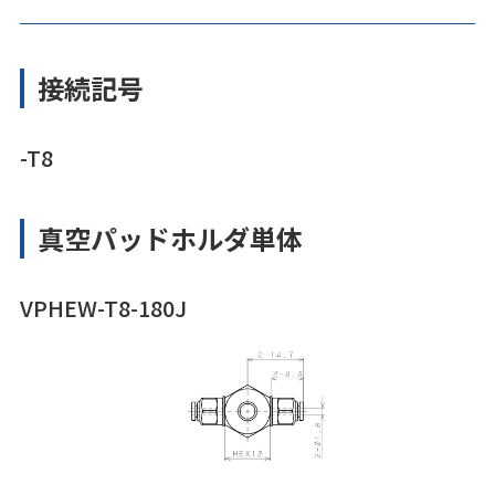
接続記号
-T8
真空パッドホルダ単体
VPHEW-T8-180J