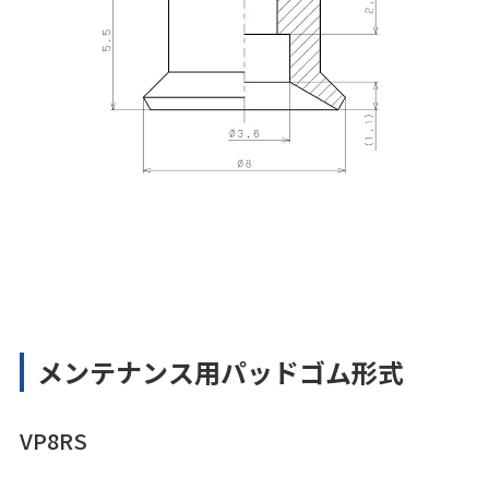
メンテナンス用パッドゴム形式
VP8RS