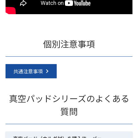
個別注意事項
共通注意事項
真空パッドシリーズのよくある
質問