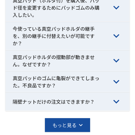
真空パッド（ホルダ付）を購入後、パッ
ド径を変更するためにパッドゴムのみ購
入したい。
今使っている真空パッドホルダの継手
を、別の継手に付替えたいが可能です
か？
真空パッドホルダの摺動部が動きませ
ん。なぜですか？
真空パッドのゴムに亀裂ができてしまっ
た。不良品ですか？
隔壁ナットだけの注文はできますか？
もっと見る