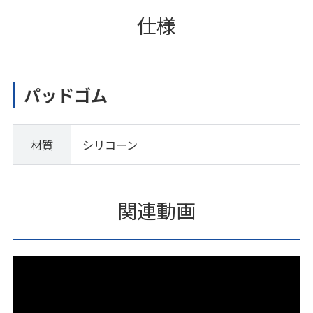
仕様
パッドゴム
材質
シリコーン
関連動画