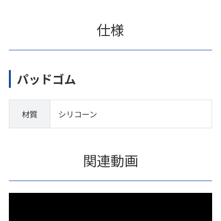
仕様
パッドゴム
材質
シリコーン
関連動画