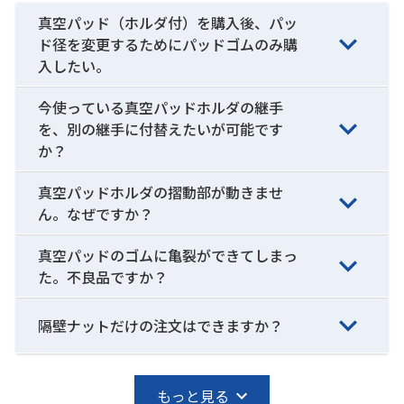
真空パッド（ホルダ付）を購入後、パッ
ド径を変更するためにパッドゴムのみ購
入したい。
今使っている真空パッドホルダの継手
を、別の継手に付替えたいが可能です
か？
真空パッドホルダの摺動部が動きませ
ん。なぜですか？
真空パッドのゴムに亀裂ができてしまっ
た。不良品ですか？
隔壁ナットだけの注文はできますか？
もっと見る