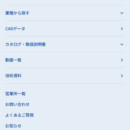
業種から探す
CADデータ
カタログ・取扱説明書
動画一覧
技術資料
営業所一覧
お問い合わせ
よくあるご質問
お知らせ