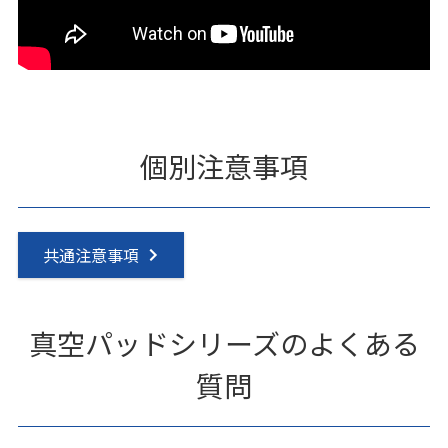
個別注意事項
共通注意事項
真空パッドシリーズのよくある
質問