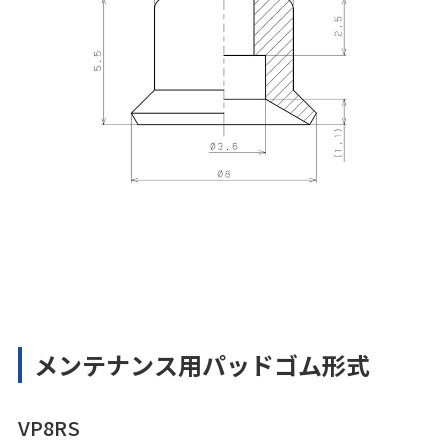
メンテナンス用パッドゴム形式
VP8RS