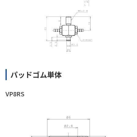
パッドゴム単体
VP8RS