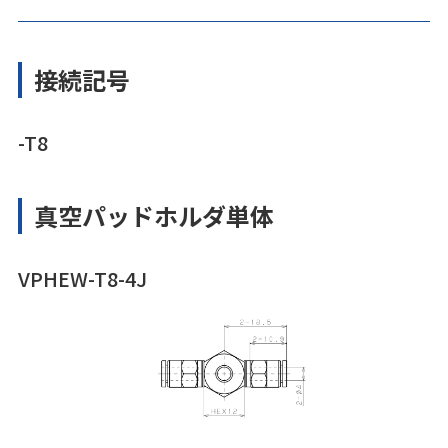
接続記号
-T8
真空パッドホルダ単体
VPHEW-T8-4J