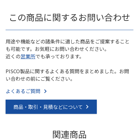
この商品に関するお問い合わせ
用途や機能などの諸条件に適した商品をご提案すること
も可能です。お気軽にお問い合わせください。
近くの
営業所
でも承っております。
PISCO製品に関するよくある質問をまとめました。お問
い合わせの前にご覧ください。
よくあるご質問
商品・取引・見積などについて
関連商品