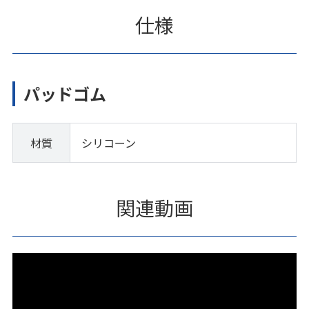
仕様
パッドゴム
材質
シリコーン
関連動画