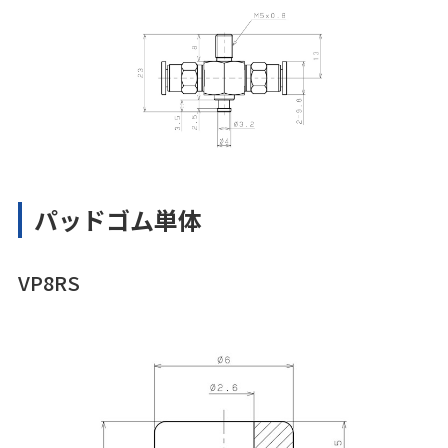
パッドゴム単体
VP8RS