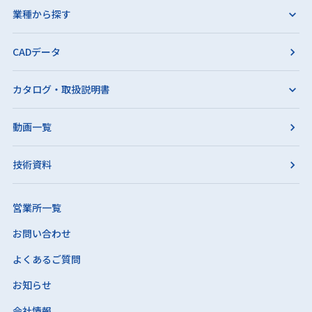
業種から探す
CADデータ
カタログ・取扱説明書
動画一覧
技術資料
営業所一覧
お問い合わせ
よくあるご質問
お知らせ
会社情報