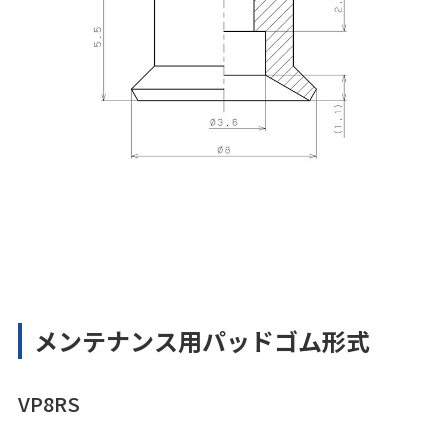
メンテナンス用パッドゴム形式
VP8RS