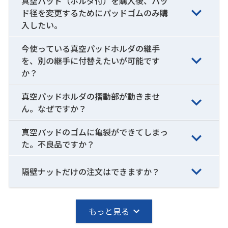
真空パッド（ホルダ付）を購入後、パッ
ド径を変更するためにパッドゴムのみ購
入したい。
今使っている真空パッドホルダの継手
を、別の継手に付替えたいが可能です
か？
真空パッドホルダの摺動部が動きませ
ん。なぜですか？
真空パッドのゴムに亀裂ができてしまっ
た。不良品ですか？
隔壁ナットだけの注文はできますか？
もっと見る