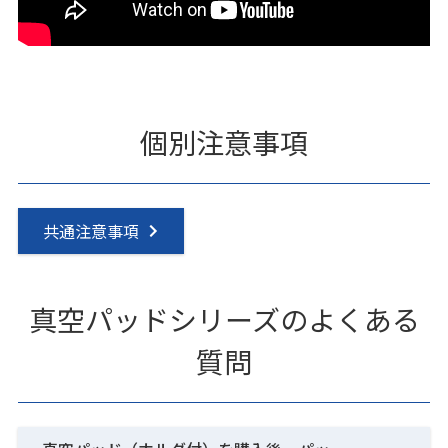
個別注意事項
共通注意事項
真空パッドシリーズのよくある
質問