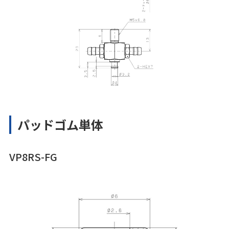
パッドゴム単体
VP8RS-FG