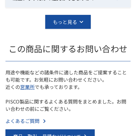
もっと見る
この商品に関するお問い合わせ
用途や機能などの諸条件に適した商品をご提案すること
も可能です。お気軽にお問い合わせください。
近くの
営業所
でも承っております。
PISCO製品に関するよくある質問をまとめました。お問
い合わせの前にご覧ください。
よくあるご質問