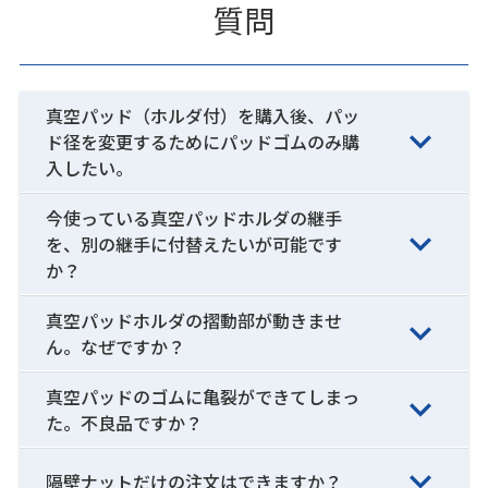
質問
真空パッド（ホルダ付）を購入後、パッ
ド径を変更するためにパッドゴムのみ購
入したい。
今使っている真空パッドホルダの継手
を、別の継手に付替えたいが可能です
か？
真空パッドホルダの摺動部が動きませ
ん。なぜですか？
真空パッドのゴムに亀裂ができてしまっ
た。不良品ですか？
隔壁ナットだけの注文はできますか？