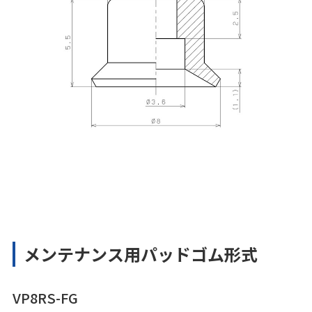
メンテナンス用パッドゴム形式
VP8RS-FG