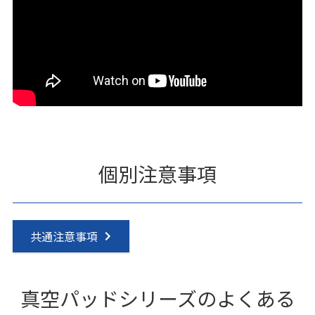
個別注意事項
共通注意事項
真空パッドシリーズのよくある