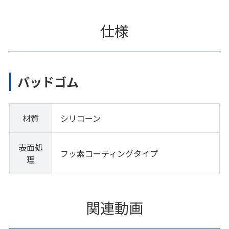
仕様
パッドゴム
材質
シリコーン
表面処
フッ素コーティングタイプ
理
関連動画