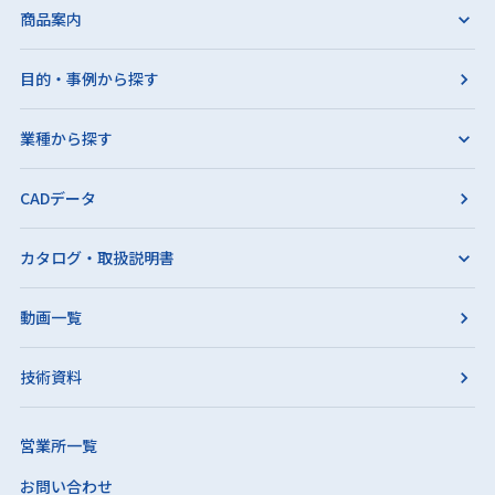
商品案内
目的・事例から探す
業種から探す
CADデータ
カタログ・取扱説明書
動画一覧
技術資料
営業所一覧
お問い合わせ