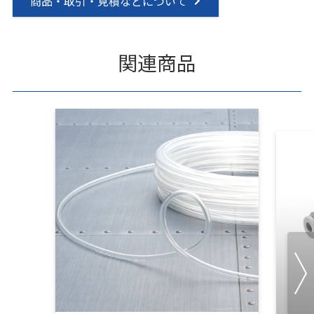
商品・取引・見積などについて
関連商品