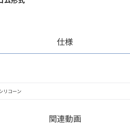
仕様
シリコーン
関連動画