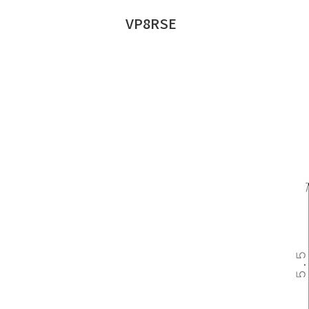
VP8RSE