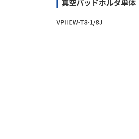
真空パッドホルダ単体
VPHEW-T8-1/8J