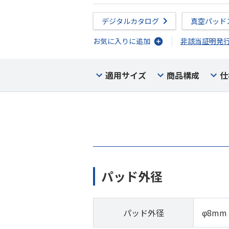
デジタルカタログ
真空パッド
お気に入りに追加
非該当証明発
適用サイズ
商品構成
仕
パッド外径
パッド外径
φ8mm