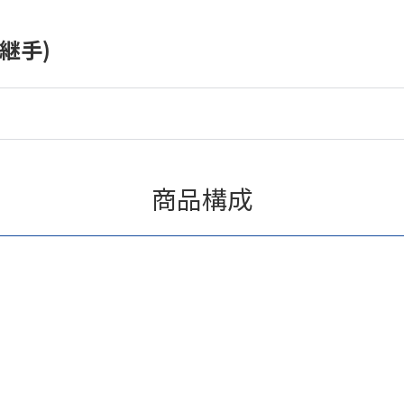
継手)
商品構成