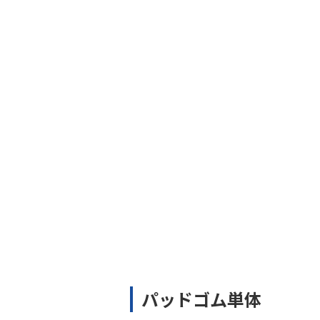
パッドゴム単体