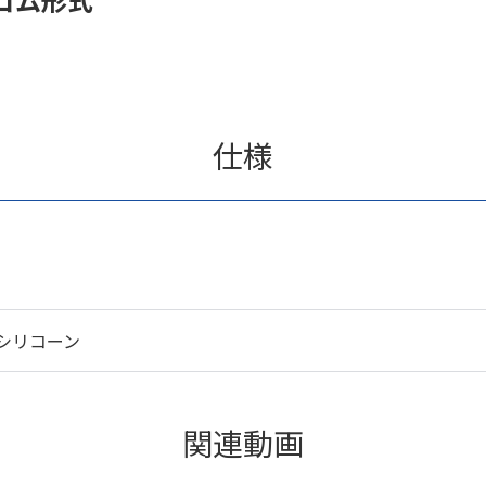
仕様
シリコーン
関連動画