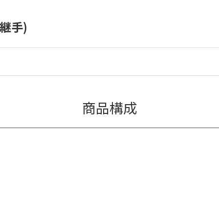
継手)
商品構成