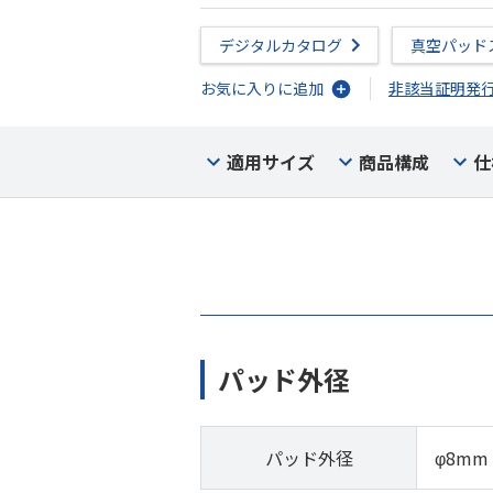
デジタルカタログ
真空パッド
お気に入りに追加
非該当証明発
適用サイズ
商品構成
仕
パッド外径
パッド外径
φ8mm