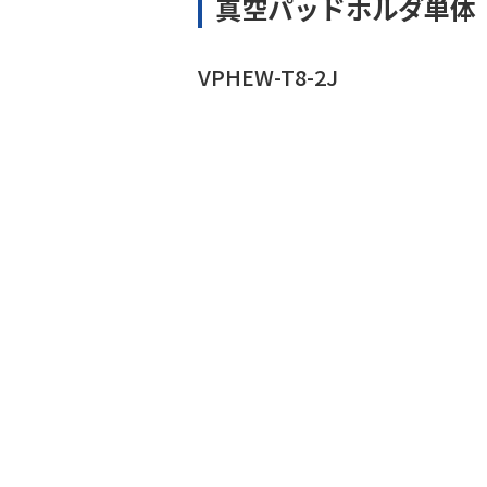
真空パッドホルダ単体
VPHEW-T8-2J