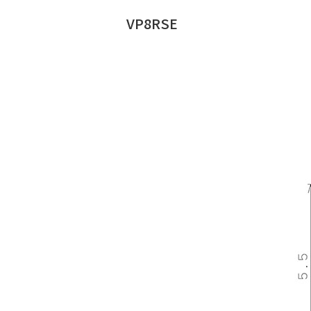
VP8RSE