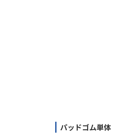
パッドゴム単体