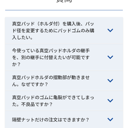
真空パッド（ホルダ付）を購入後、パッ
ド径を変更するためにパッドゴムのみ購
入したい。
今使っている真空パッドホルダの継手
を、別の継手に付替えたいが可能です
か？
真空パッドホルダの摺動部が動きませ
ん。なぜですか？
真空パッドのゴムに亀裂ができてしまっ
た。不良品ですか？
隔壁ナットだけの注文はできますか？