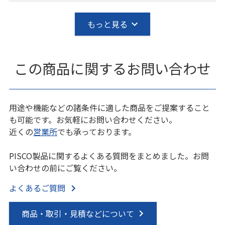
もっと見る
この商品に関するお問い合わせ
用途や機能などの諸条件に適した商品をご提案すること
も可能です。お気軽にお問い合わせください。
近くの
営業所
でも承っております。
PISCO製品に関するよくある質問をまとめました。お問
い合わせの前にご覧ください。
よくあるご質問
商品・取引・見積などについて