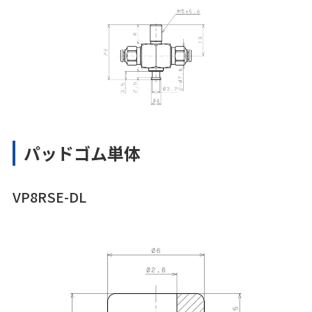
パッドゴム単体
VP8RSE-DL