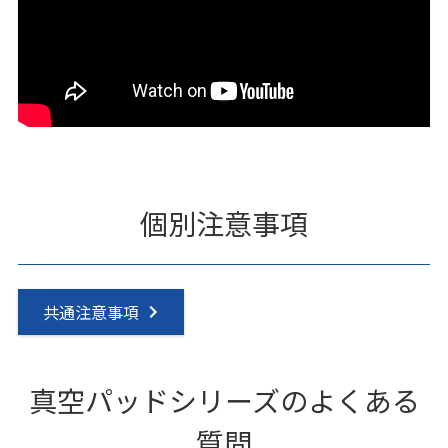
個別注意事項
共通注意事項
真空パッドシリーズのよくある
質問