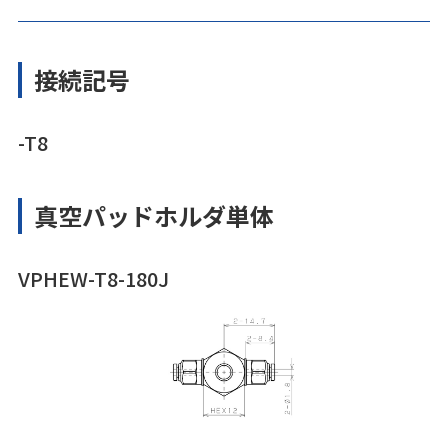
接続記号
-T8
真空パッドホルダ単体
VPHEW-T8-180J