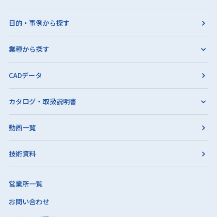
目的・事例から探す
業種から探す
CADデータ
カタログ・取扱説明書
動画一覧
技術資料
営業所一覧
お問い合わせ