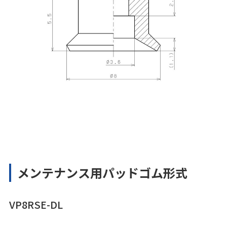
メンテナンス用パッドゴム形式
VP8RSE-DL