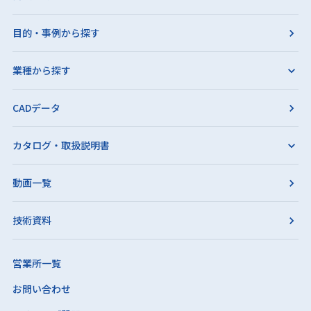
目的・事例から探す
業種から探す
CADデータ
カタログ・取扱説明書
動画一覧
技術資料
営業所一覧
お問い合わせ