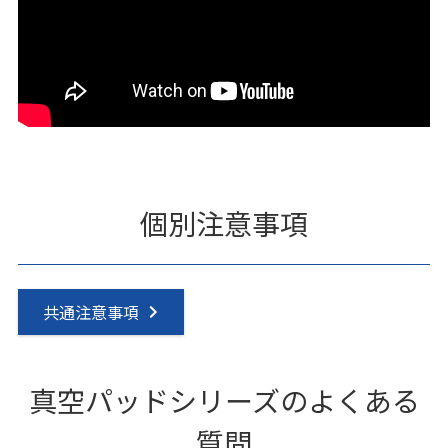
個別注意事項
共通注意事項
真空パッドシリーズのよくある
質問