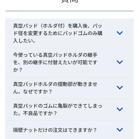
真空パッド（ホルダ付）を購入後、パッ
ド径を変更するためにパッドゴムのみ購
入したい。
今使っている真空パッドホルダの継手
を、別の継手に付替えたいが可能です
か？
真空パッドホルダの摺動部が動きませ
ん。なぜですか？
真空パッドのゴムに亀裂ができてしまっ
た。不良品ですか？
隔壁ナットだけの注文はできますか？