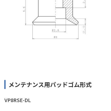
メンテナンス用パッドゴム形式
VP8RSE-DL