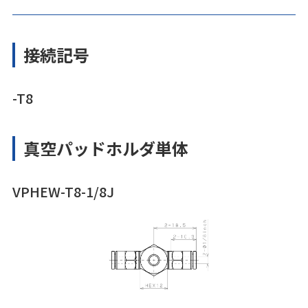
接続記号
-T8
真空パッドホルダ単体
VPHEW-T8-1/8J