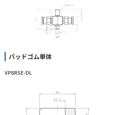
パッドゴム単体
VP8RSE-DL