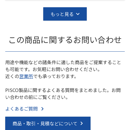
もっと見る
この商品に関するお問い合わせ
用途や機能などの諸条件に適した商品をご提案すること
も可能です。お気軽にお問い合わせください。
近くの
営業所
でも承っております。
PISCO製品に関するよくある質問をまとめました。お問
い合わせの前にご覧ください。
よくあるご質問
商品・取引・見積などについて