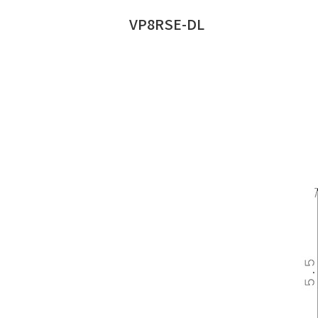
VP8RSE-DL