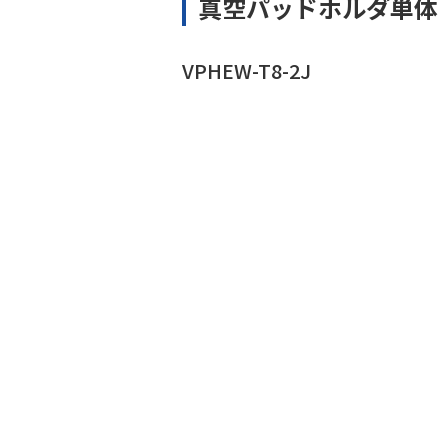
真空パッドホルダ単体
VPHEW-T8-2J