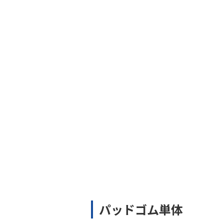
パッドゴム単体