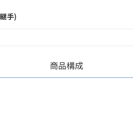
継手)
商品構成