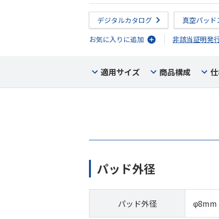
デジタルカタログ
真空パッド
お気に入りに追加
非該当証明発
適用サイズ
商品構成
仕
パッド外径
パッド外径
φ8mm