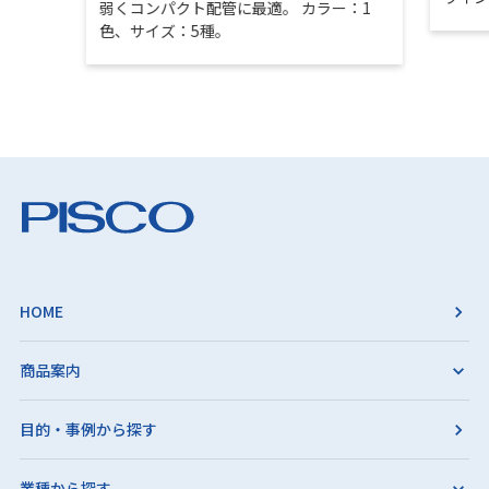
弱くコンパクト配管に最適。 カラー：1
色、サイズ：5種。
HOME
商品案内
目的・事例から探す
業種から探す