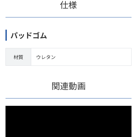
仕様
パッドゴム
材質
ウレタン
関連動画