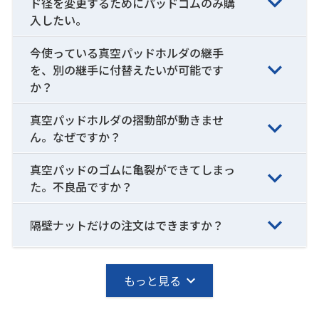
ド径を変更するためにパッドゴムのみ購
入したい。
今使っている真空パッドホルダの継手
を、別の継手に付替えたいが可能です
か？
真空パッドホルダの摺動部が動きませ
ん。なぜですか？
真空パッドのゴムに亀裂ができてしまっ
た。不良品ですか？
隔壁ナットだけの注文はできますか？
もっと見る