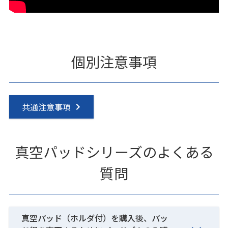
個別注意事項
共通注意事項
真空パッドシリーズのよくある
質問
真空パッド（ホルダ付）を購入後、パッ