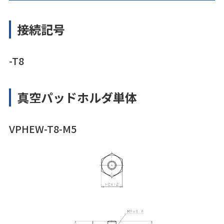
接続記号
-T8
真空パッドホルダ単体
VPHEW-T8-M5