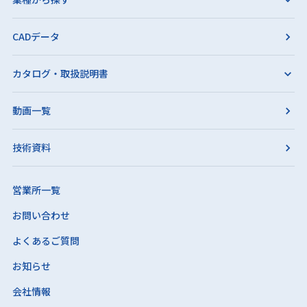
CADデータ
カタログ・取扱説明書
動画一覧
技術資料
営業所一覧
お問い合わせ
よくあるご質問
お知らせ
会社情報