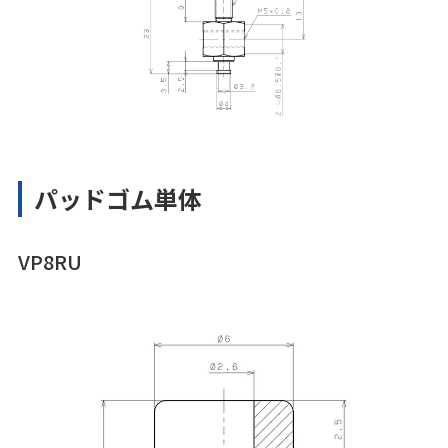
パッドゴム単体
VP8RU