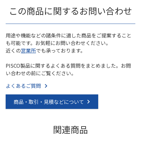
この商品に関するお問い合わせ
用途や機能などの諸条件に適した商品をご提案すること
も可能です。お気軽にお問い合わせください。
近くの
営業所
でも承っております。
PISCO製品に関するよくある質問をまとめました。お問
い合わせの前にご覧ください。
よくあるご質問
商品・取引・見積などについて
関連商品