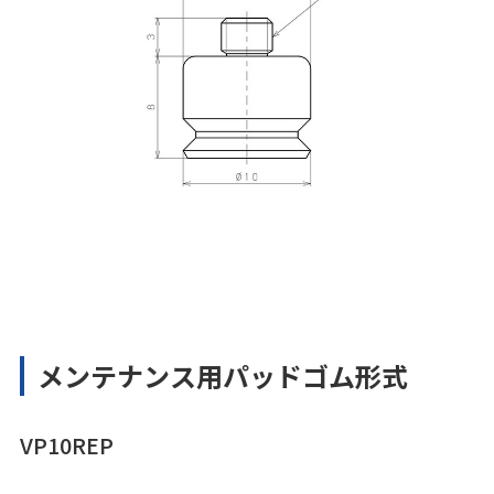
メンテナンス用パッドゴム形式
VP10REP