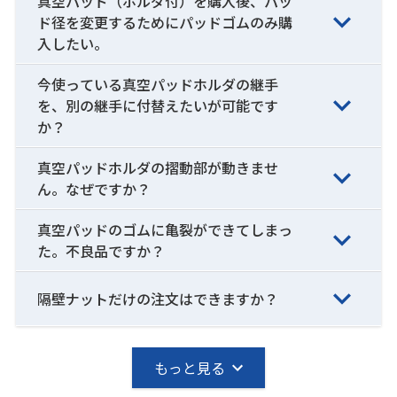
真空パッド（ホルダ付）を購入後、パッ
ド径を変更するためにパッドゴムのみ購
入したい。
今使っている真空パッドホルダの継手
を、別の継手に付替えたいが可能です
か？
真空パッドホルダの摺動部が動きませ
ん。なぜですか？
真空パッドのゴムに亀裂ができてしまっ
た。不良品ですか？
隔壁ナットだけの注文はできますか？
もっと見る