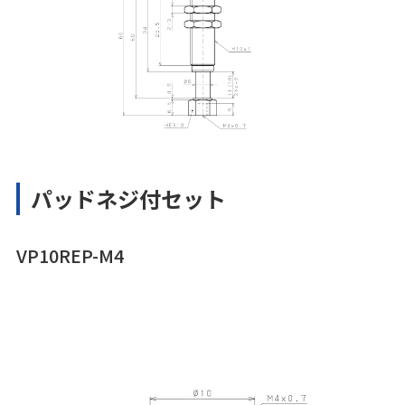
パッドネジ付セット
VP10REP-M4