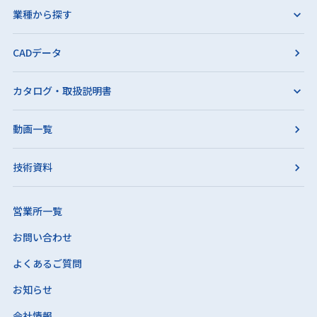
業種から探す
CADデータ
カタログ・取扱説明書
動画一覧
技術資料
営業所一覧
お問い合わせ
よくあるご質問
お知らせ
会社情報