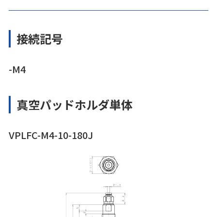
接続記号
-M4
真空パッドホルダ単体
VPLFC-M4-10-180J