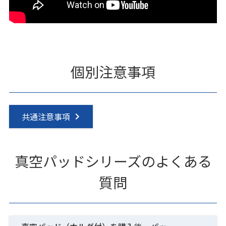
個別注意事項
共通注意事項
真空パッドシリーズのよくある
質問