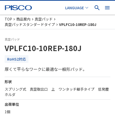
TOP
商品案内
真空パッド
真空パッドスタンダードタイプ
VPLFC10-10REP-180J
真空パッド
VPLFC10-10REP-180J
RoHS2対応
厚くて平らなワークに最適な一般形パッド。
形状
スプリング式 真空取出口 上 ワンタッチ継手タイプ 低発塵
ホルダ
出荷単位
1個