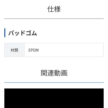
仕様
パッドゴム
材質
EPDM
関連動画