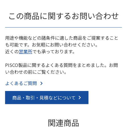
この商品に関するお問い合わせ
用途や機能などの諸条件に適した商品をご提案すること
も可能です。お気軽にお問い合わせください。
近くの
営業所
でも承っております。
PISCO製品に関するよくある質問をまとめました。お問
い合わせの前にご覧ください。
よくあるご質問
商品・取引・見積などについて
関連商品