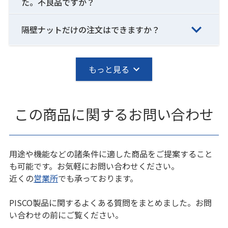
た。不良品ですか？
隔壁ナットだけの注文はできますか？
もっと見る
この商品に関するお問い合わせ
用途や機能などの諸条件に適した商品をご提案すること
も可能です。お気軽にお問い合わせください。
近くの
営業所
でも承っております。
PISCO製品に関するよくある質問をまとめました。お問
い合わせの前にご覧ください。