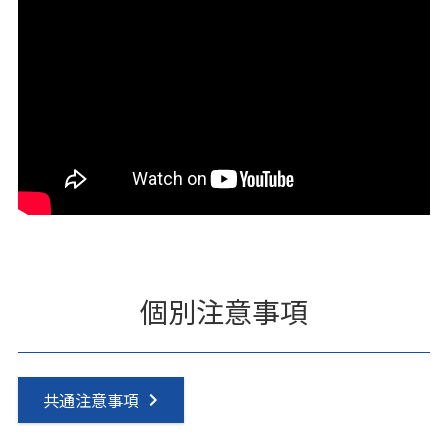
個別注意事項
共通注意事項