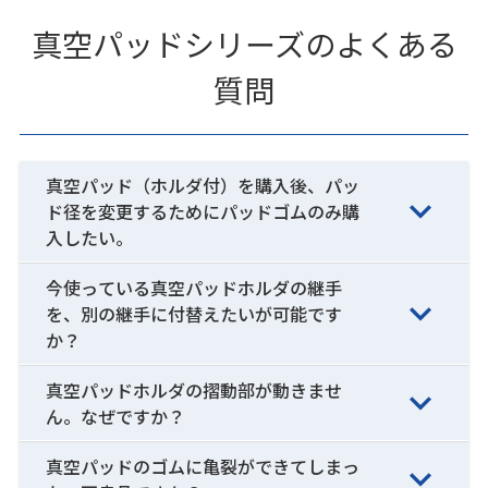
真空パッドシリーズのよくある
質問
真空パッド（ホルダ付）を購入後、パッ
ド径を変更するためにパッドゴムのみ購
入したい。
今使っている真空パッドホルダの継手
を、別の継手に付替えたいが可能です
か？
真空パッドホルダの摺動部が動きませ
ん。なぜですか？
真空パッドのゴムに亀裂ができてしまっ