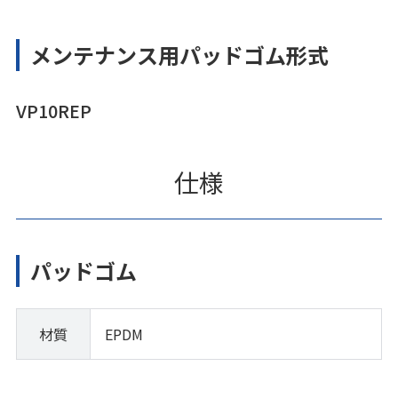
メンテナンス用パッドゴム形式
VP10REP
仕様
パッドゴム
材質
EPDM