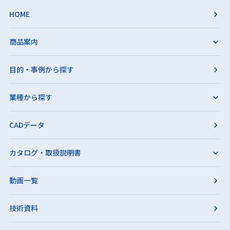
HOME
商品案内
目的・事例から探す
業種から探す
CADデータ
カタログ・取扱説明書
動画一覧
技術資料