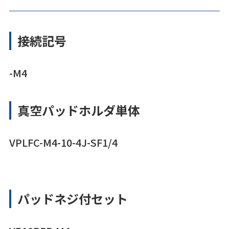
接続記号
-M4
真空パッドホルダ単体
VPLFC-M4-10-4J-SF1/4
パッドネジ付セット