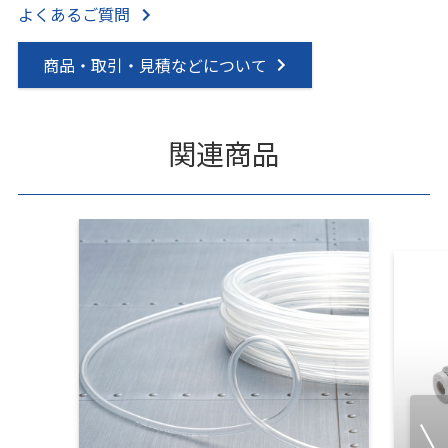
よくあるご質問
商品・取引・見積などについて
関連商品