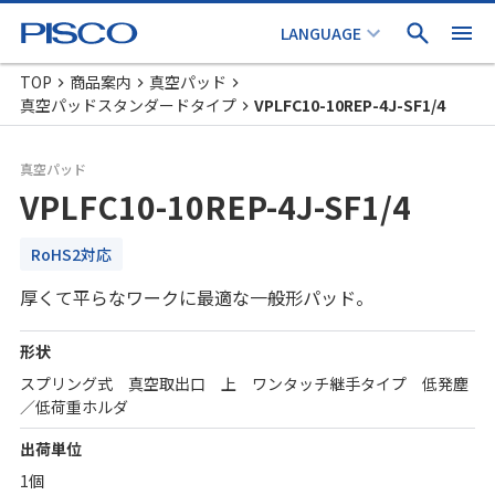
TOP
商品案内
真空パッド
真空パッドスタンダードタイプ
VPLFC10-10REP-4J-SF1/4
真空パッド
VPLFC10-10REP-4J-SF1/4
RoHS2対応
厚くて平らなワークに最適な一般形パッド。
形状
スプリング式 真空取出口 上 ワンタッチ継手タイプ 低発塵
／低荷重ホルダ
出荷単位
1個