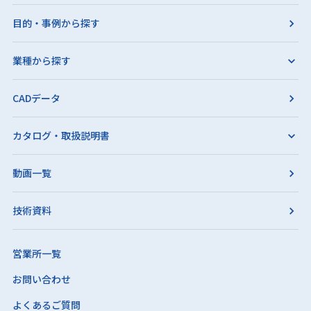
目的・事例から探す
業種から探す
CADデータ
カタログ・取扱説明書
動画一覧
技術資料
営業所一覧
お問い合わせ
よくあるご質問