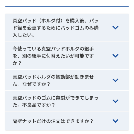
真空パッド（ホルダ付）を購入後、パッ
ド径を変更するためにパッドゴムのみ購
入したい。
今使っている真空パッドホルダの継手
を、別の継手に付替えたいが可能です
か？
真空パッドホルダの摺動部が動きませ
ん。なぜですか？
真空パッドのゴムに亀裂ができてしまっ
た。不良品ですか？
隔壁ナットだけの注文はできますか？