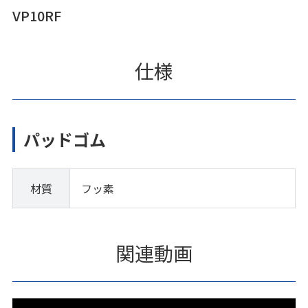
VP10RF
仕様
パッドゴム
材質
フッ素
関連動画