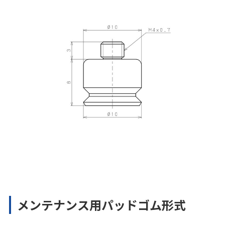
メンテナンス用パッドゴム形式