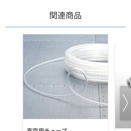
関連商品
真空用チューブ