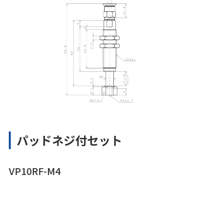
パッドネジ付セット
VP10RF-M4