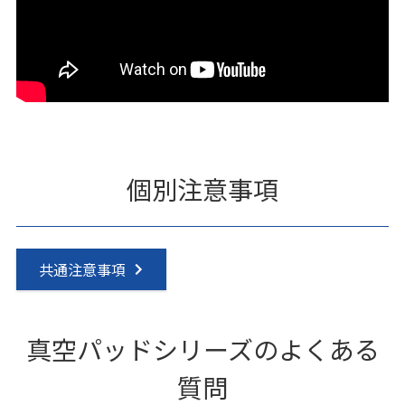
個別注意事項
共通注意事項
真空パッドシリーズのよくある
質問