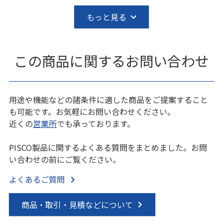
もっと見る
この商品に関するお問い合わせ
用途や機能などの諸条件に適した商品をご提案すること
も可能です。お気軽にお問い合わせください。
近くの
営業所
でも承っております。
PISCO製品に関するよくある質問をまとめました。お問
い合わせの前にご覧ください。
よくあるご質問
商品・取引・見積などについて