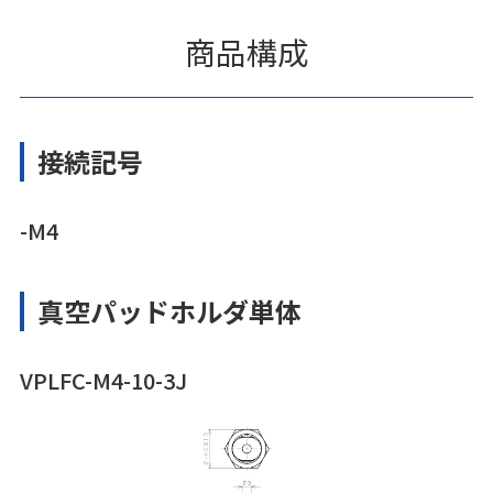
商品構成
接続記号
-M4
真空パッドホルダ単体
VPLFC-M4-10-3J