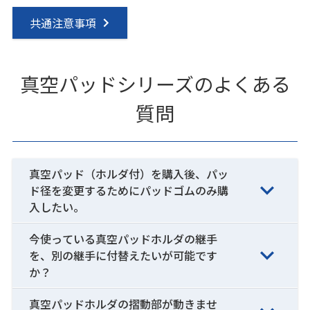
共通注意事項
真空パッドシリーズのよくある
質問
真空パッド（ホルダ付）を購入後、パッ
ド径を変更するためにパッドゴムのみ購
入したい。
今使っている真空パッドホルダの継手
を、別の継手に付替えたいが可能です
か？
真空パッドホルダの摺動部が動きませ