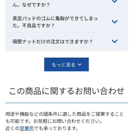
ん。なぜですか？
真空パッドのゴムに亀裂ができてしまっ
た。不良品ですか？
隔壁ナットだけの注文はできますか？
もっと見る
この商品に関するお問い合わせ
用途や機能などの諸条件に適した商品をご提案すること
も可能です。お気軽にお問い合わせください。
近くの
営業所
でも承っております。