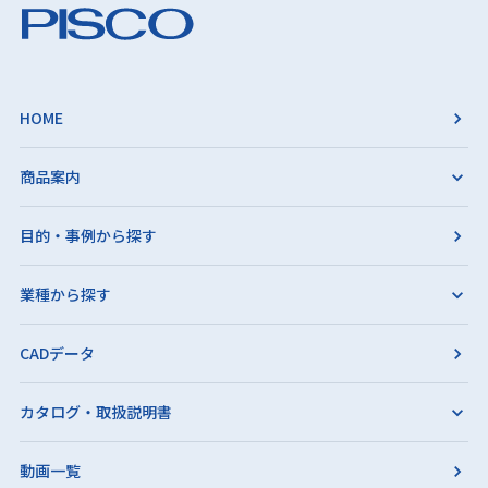
HOME
商品案内
目的・事例から探す
業種から探す
CADデータ
カタログ・取扱説明書
動画一覧