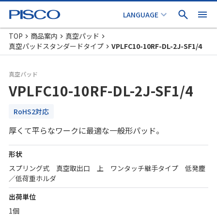
TOP
商品案内
真空パッド
真空パッドスタンダードタイプ
VPLFC10-10RF-DL-2J-SF1/4
真空パッド
VPLFC10-10RF-DL-2J-SF1/4
RoHS2対応
厚くて平らなワークに最適な一般形パッド。
形状
スプリング式 真空取出口 上 ワンタッチ継手タイプ 低発塵
／低荷重ホルダ
出荷単位
1個