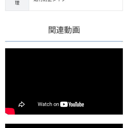
理
関連動画