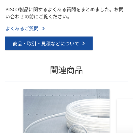
PISCO製品に関するよくある質問をまとめました。お問
い合わせの前にご覧ください。
よくあるご質問
商品・取引・見積などについて
関連商品