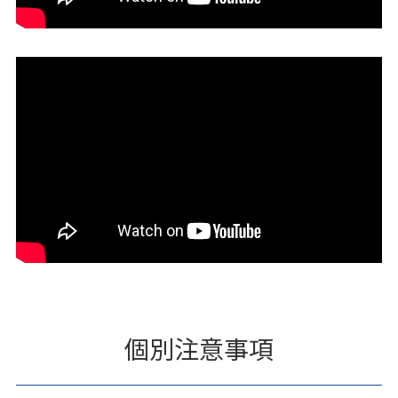
個別注意事項