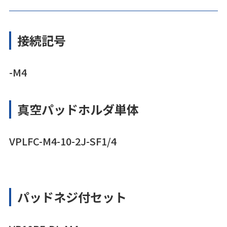
接続記号
-M4
真空パッドホルダ単体
VPLFC-M4-10-2J-SF1/4
パッドネジ付セット