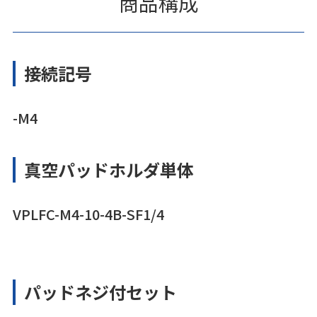
商品構成
接続記号
-M4
真空パッドホルダ単体
VPLFC-M4-10-4B-SF1/4
パッドネジ付セット