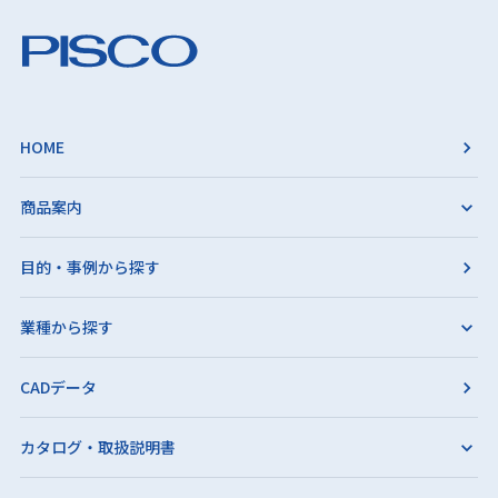
HOME
商品案内
目的・事例から探す
業種から探す
CADデータ
カタログ・取扱説明書