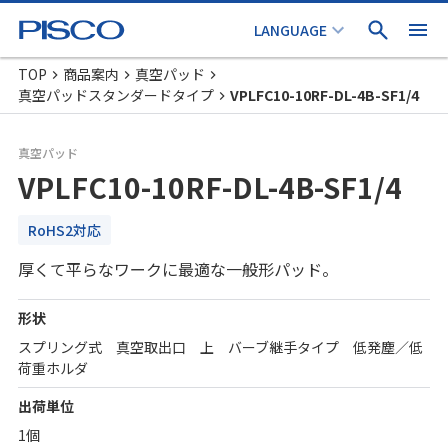
TOP
商品案内
真空パッド
真空パッドスタンダードタイプ
VPLFC10-10RF-DL-4B-SF1/4
真空パッド
VPLFC10-10RF-DL-4B-SF1/4
RoHS2対応
厚くて平らなワークに最適な一般形パッド。
形状
スプリング式 真空取出口 上 バーブ継手タイプ 低発塵／低
荷重ホルダ
出荷単位
1個