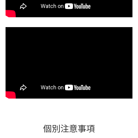
個別注意事項