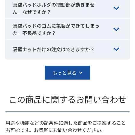
真空パッドホルダの摺動部が動きませ
ん。なぜですか？
真空パッドのゴムに亀裂ができてしまっ
た。不良品ですか？
隔壁ナットだけの注文はできますか？
もっと見る
この商品に関するお問い合わせ
用途や機能などの諸条件に適した商品をご提案すること
も可能です。お気軽にお問い合わせください。