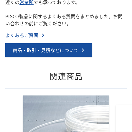
近くの
営業所
でも承っております。
PISCO製品に関するよくある質問をまとめました。お問
い合わせの前にご覧ください。
よくあるご質問
商品・取引・見積などについて
関連商品