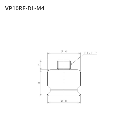
VP10RF-DL-M4