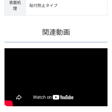
表面処
貼付防止タイプ
理
関連動画