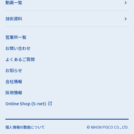
動画一覧
技術資料
営業所一覧
お問い合わせ
よくあるご質問
お知らせ
会社情報
採用情報
Online Shop (S-net)
個人情報の取扱について
© NIHON PISCO CO., LTD.