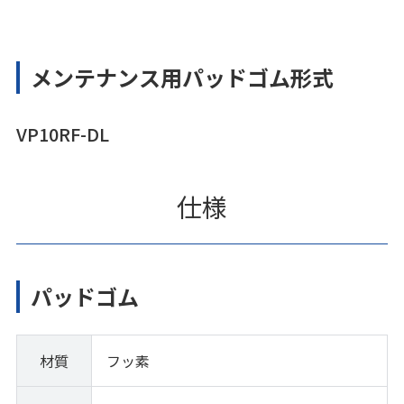
メンテナンス用パッドゴム形式
VP10RF-DL
仕様
パッドゴム
材質
フッ素