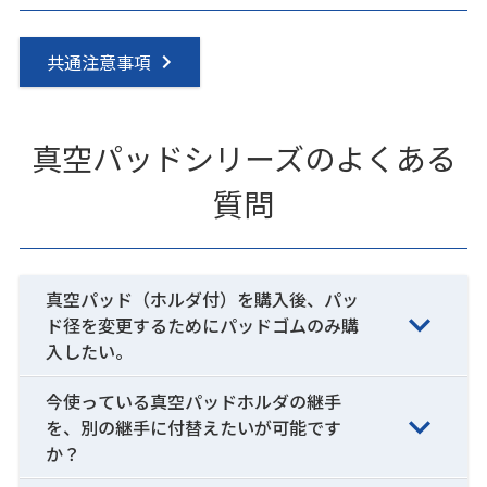
共通注意事項
真空パッドシリーズのよくある
質問
真空パッド（ホルダ付）を購入後、パッ
ド径を変更するためにパッドゴムのみ購
入したい。
今使っている真空パッドホルダの継手
を、別の継手に付替えたいが可能です
か？