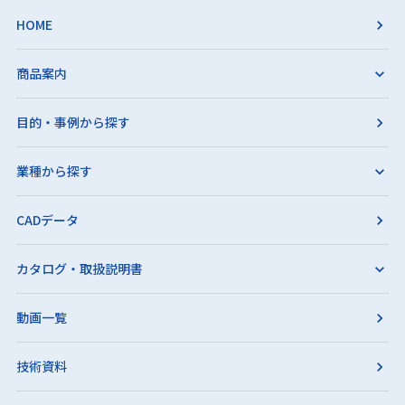
HOME
商品案内
目的・事例から探す
業種から探す
CADデータ
カタログ・取扱説明書
動画一覧
技術資料