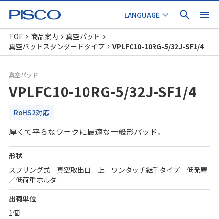
TOP
商品案内
真空パッド
真空パッドスタンダードタイプ
VPLFC10-10RG-5/32J-SF1/4
真空パッド
VPLFC10-10RG-5/32J-SF1/4
RoHS2対応
厚くて平らなワークに最適な一般形パッド。
形状
スプリング式 真空取出口 上 ワンタッチ継手タイプ 低発塵
／低荷重ホルダ
出荷単位
1個