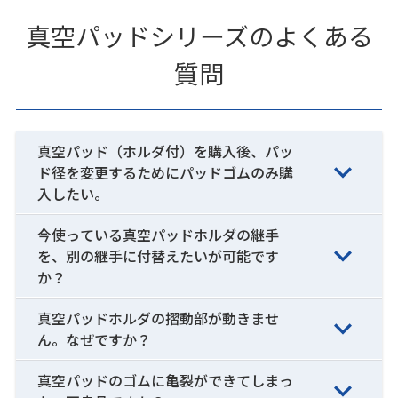
真空パッドシリーズのよくある
質問
真空パッド（ホルダ付）を購入後、パッ
ド径を変更するためにパッドゴムのみ購
入したい。
今使っている真空パッドホルダの継手
を、別の継手に付替えたいが可能です
か？
真空パッドホルダの摺動部が動きませ
ん。なぜですか？
真空パッドのゴムに亀裂ができてしまっ