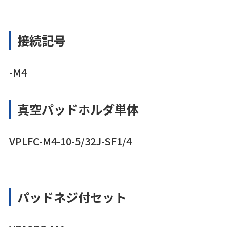
接続記号
-M4
真空パッドホルダ単体
VPLFC-M4-10-5/32J-SF1/4
パッドネジ付セット