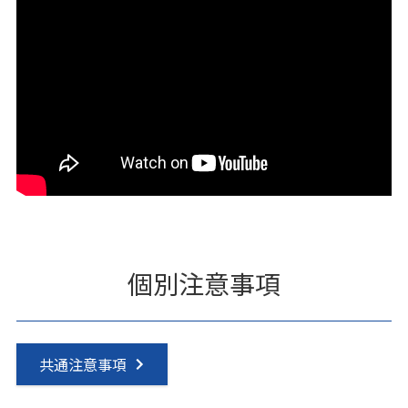
個別注意事項
共通注意事項