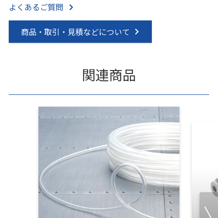
よくあるご質問
商品・取引・見積などについて
関連商品