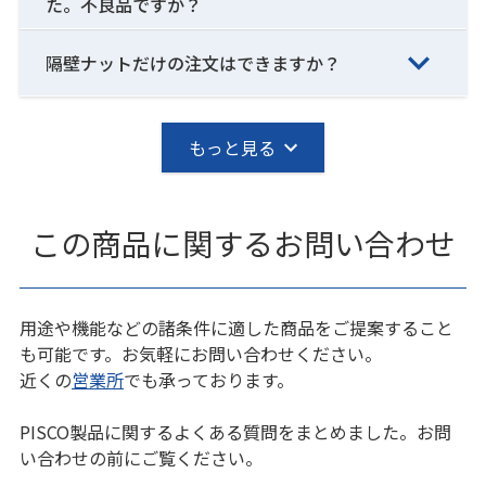
た。不良品ですか？
隔壁ナットだけの注文はできますか？
もっと見る
この商品に関するお問い合わせ
用途や機能などの諸条件に適した商品をご提案すること
も可能です。お気軽にお問い合わせください。
近くの
営業所
でも承っております。
PISCO製品に関するよくある質問をまとめました。お問
い合わせの前にご覧ください。