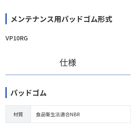
メンテナンス用パッドゴム形式
VP10RG
仕様
パッドゴム
材質
食品衛生法適合NBR