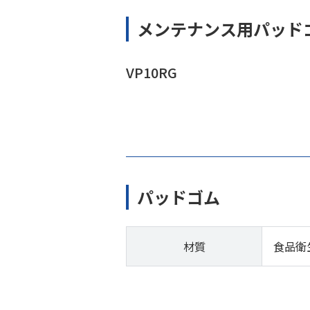
メンテナンス用パッド
VP10RG
パッドゴム
材質
食品衛