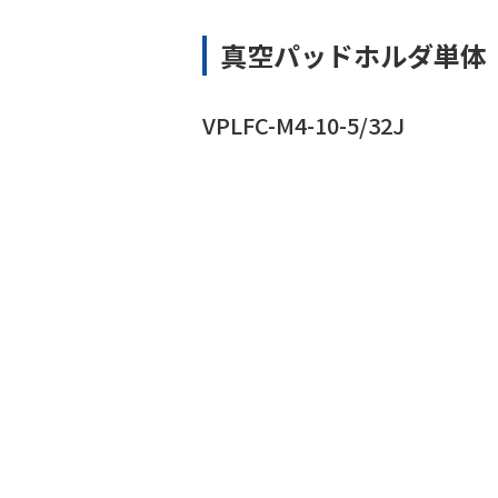
真空パッドホルダ単体
VPLFC-M4-10-5/32J