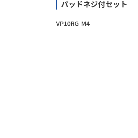
パッドネジ付セット
VP10RG-M4