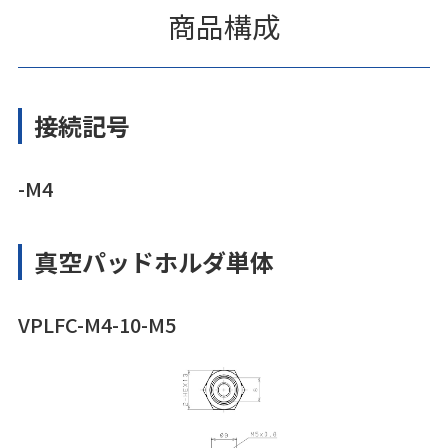
商品構成
接続記号
-M4
真空パッドホルダ単体
VPLFC-M4-10-M5