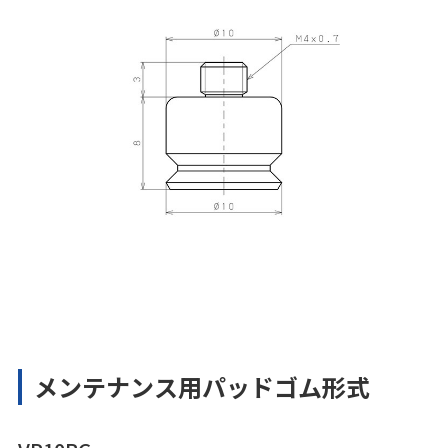
メンテナンス用パッドゴム形式