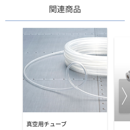
関連商品
真空用チューブ