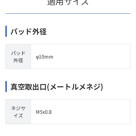
適用サイズ
パッド外径
パッド
φ10mm
外径
真空取出口(メートルメネジ)
ネジサ
M5x0.8
イズ