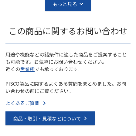
もっと見る
この商品に関するお問い合わせ
用途や機能などの諸条件に適した商品をご提案すること
も可能です。お気軽にお問い合わせください。
近くの
営業所
でも承っております。
PISCO製品に関するよくある質問をまとめました。お問
い合わせの前にご覧ください。
よくあるご質問
商品・取引・見積などについて