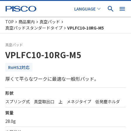
TOP
商品案内
真空パッド
真空パッドスタンダードタイプ
VPLFC10-10RG-M5
真空パッド
VPLFC10-10RG-M5
RoHS2対応
厚くて平らなワークに最適な一般形パッド。
形状
スプリング式 真空取出口 上 メネジタイプ 低発塵ホルダ
質量
28.0g