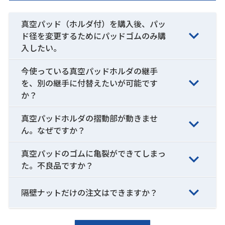
真空パッド（ホルダ付）を購入後、パッ
ド径を変更するためにパッドゴムのみ購
入したい。
今使っている真空パッドホルダの継手
を、別の継手に付替えたいが可能です
か？
真空パッドホルダの摺動部が動きませ
ん。なぜですか？
真空パッドのゴムに亀裂ができてしまっ
た。不良品ですか？
隔壁ナットだけの注文はできますか？