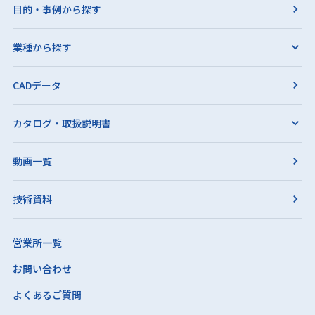
目的・事例から探す
業種から探す
CADデータ
カタログ・取扱説明書
動画一覧
技術資料
営業所一覧
お問い合わせ
よくあるご質問