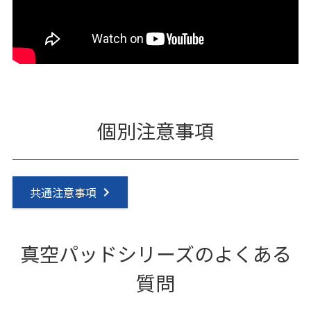
個別注意事項
共通注意事項
真空パッドシリーズのよくある
質問