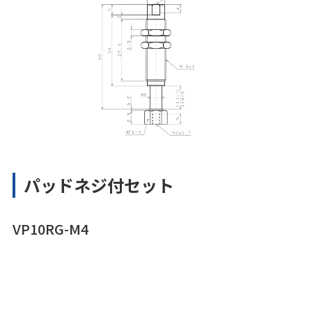
パッドネジ付セット
VP10RG-M4