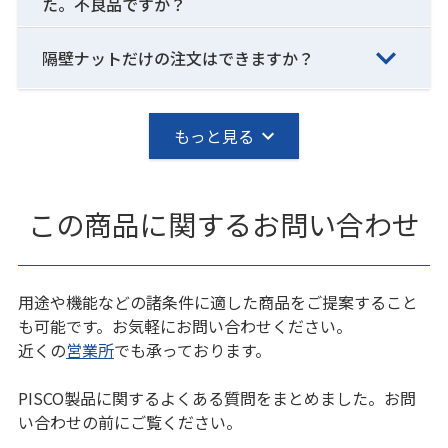
た。不良品ですか？
隔壁ナットだけの注文はできますか？
もっと見る
この商品に関するお問い合わせ
用途や機能などの諸条件に適した商品をご提案すること
も可能です。お気軽にお問い合わせください。
近くの
営業所
でも承っております。
PISCO製品に関するよくある質問をまとめました。お問
い合わせの前にご覧ください。