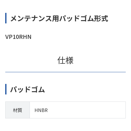
メンテナンス用パッドゴム形式
VP10RHN
仕様
パッドゴム
材質
HNBR