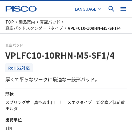
TOP
商品案内
真空パッド
真空パッドスタンダードタイプ
VPLFC10-10RHN-M5-SF1/4
真空パッド
VPLFC10-10RHN-M5-SF1/4
RoHS2対応
厚くて平らなワークに最適な一般形パッド。
形状
スプリング式 真空取出口 上 メネジタイプ 低発塵／低荷重
ホルダ
出荷単位
1個