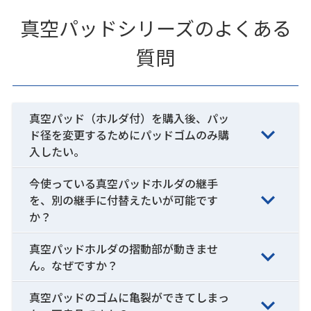
真空パッドシリーズのよくある
質問
真空パッド（ホルダ付）を購入後、パッ
ド径を変更するためにパッドゴムのみ購
入したい。
今使っている真空パッドホルダの継手
を、別の継手に付替えたいが可能です
か？
真空パッドホルダの摺動部が動きませ
ん。なぜですか？
真空パッドのゴムに亀裂ができてしまっ