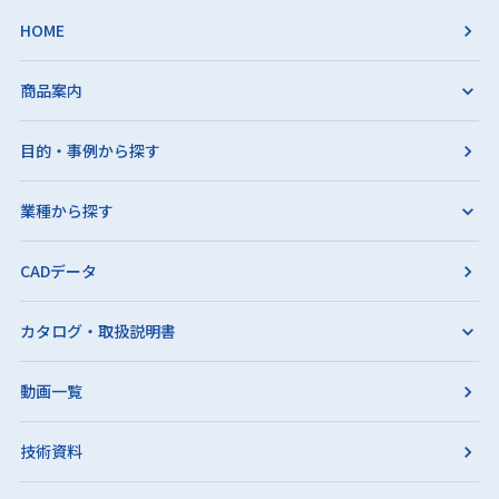
HOME
商品案内
目的・事例から探す
業種から探す
CADデータ
カタログ・取扱説明書
動画一覧
技術資料