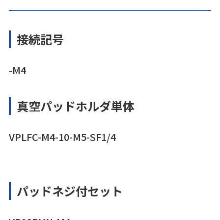
接続記号
-M4
真空パッドホルダ単体
VPLFC-M4-10-M5-SF1/4
パッドネジ付セット