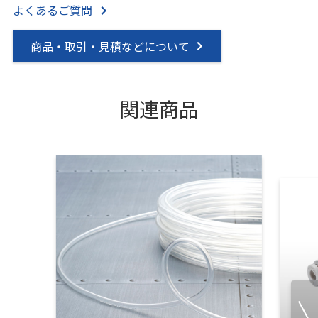
よくあるご質問
商品・取引・見積などについて
関連商品