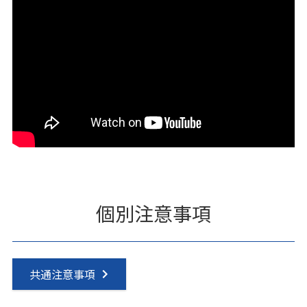
個別注意事項
共通注意事項