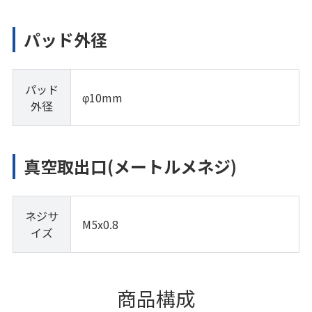
パッド外径
パッド
φ10mm
外径
真空取出口(メートルメネジ)
ネジサ
M5x0.8
イズ
商品構成